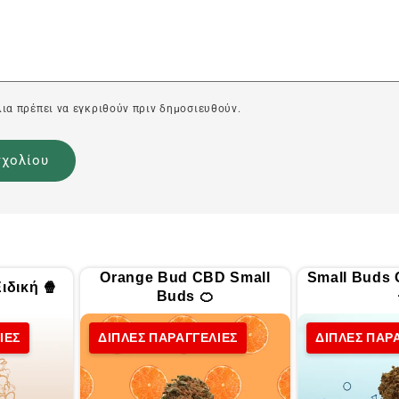
ια πρέπει να εγκριθούν πριν δημοσιευθούν.
Orange Bud CBD Small
Small Buds
ιδική 🍿
Buds 🍊
ΙΕΣ
ΔΙΠΛΕΣ ΠΑΡΑΓΓΕΛΙΕΣ
ΔΙΠΛΕΣ ΠΑΡ