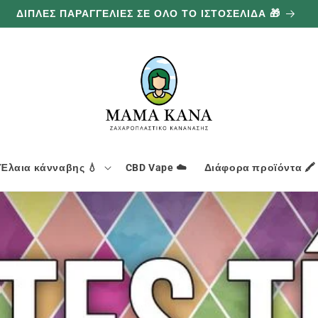
ΔΙΠΛΕΣ ΠΑΡΑΓΓΕΛΙΕΣ ΣΕ ΟΛΟ ΤΟ ΙΣΤΟΣΕΛΙΔΑ 🎁
Έλαια κάνναβης 💧
CBD Vape ☁️
Διάφορα προϊόντα 🖍️