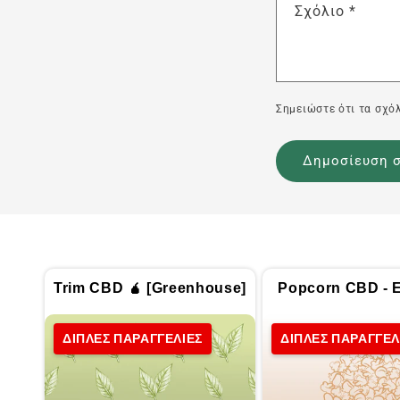
Σχόλιο
*
Σημειώστε ότι τα σχόλ
Trim CBD 🧉 [Greenhouse]
Popcorn CBD - Ε
ΔΙΠΛΕΣ ΠΑΡΑΓΓΕΛΙΕΣ
ΔΙΠΛΕΣ ΠΑΡΑΓΓΕΛ