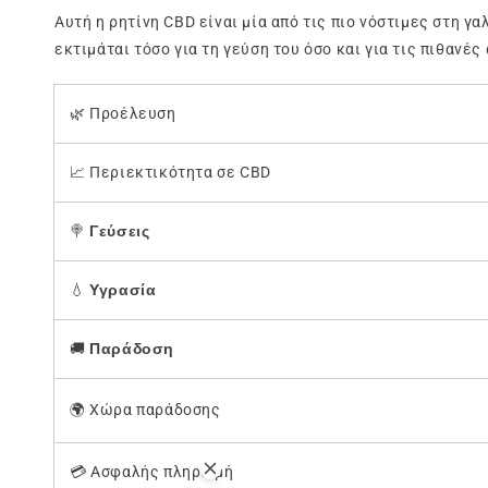
Αυτή η ρητίνη CBD είναι μία από τις πιο νόστιμες στη 
εκτιμάται τόσο για τη γεύση του όσο και για τις πιθανές
🌿 Προέλευση
📈 Περιεκτικότητα σε CBD
🍭
Γεύσεις
💧
Υγρασία
🚚
Παράδοση
🌍 Χώρα παράδοσης
💳 Ασφαλής πληρωμή