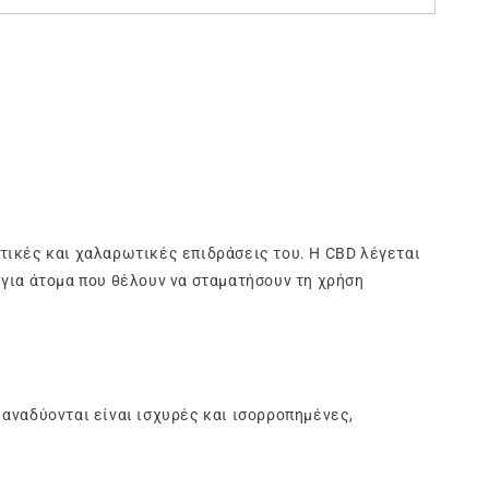
τικές και χαλαρωτικές επιδράσεις του. Η CBD λέγεται
 για άτομα που θέλουν να σταματήσουν τη χρήση
😋
αναδύονται είναι ισχυρές και ισορροπημένες,