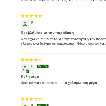
R.
Προβλήματα με την παράδοση
Δεν έχω να πω τίποτα για την ποιότητα ή την ποσ
έλειπε ένα δείγμα σε σακουλάκι. Ήθελα απλώς να
B.
Καλή μέρα
Ιδανικό για να περάσετε μια χαλαρωτική μέρα
B.