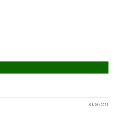
08/06/2026