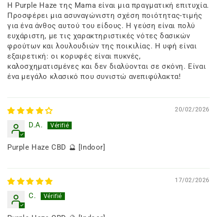
Η Purple Haze της Mama είναι μια πραγματική επιτυχία.
Προσφέρει μια ασυναγώνιστη σχέση ποιότητας-τιμής
για ένα άνθος αυτού του είδους. Η γεύση είναι πολύ
ευχάριστη, με τις χαρακτηριστικές νότες δασικών
φρούτων και λουλουδιών της ποικιλίας. Η υφή είναι
εξαιρετική: οι κορυφές είναι πυκνές,
καλοσχηματισμένες και δεν διαλύονται σε σκόνη. Είναι
ένα μεγάλο κλασικό που συνιστώ ανεπιφύλακτα!
20/02/2026
D.A.
Purple Haze CBD 🔮 [Indoor]
17/02/2026
C.