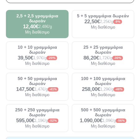
2,5 + 2,5 γραμμάρια
5 + 5 γραμμάρια δωρεάν
δωρεάν
22,50€
2,25€/g
-9%
12,40€
2,48€/g
Μη διαθέσιμο
Μη διαθέσιμο
10 + 10 γραμμάρια
25 + 25 γραμμάρια
δωρεάν
δωρεάν
39,50€
86,20€
1,97€/g
1,72€/g
-20%
-30%
Μη διαθέσιμο
Μη διαθέσιμο
50 + 50 γραμμάρια
100 + 100 γραμμάρια
δωρεάν
δωρεάν
147,50€
258,00€
1,47€/g
1,29€/g
-41%
-48%
Μη διαθέσιμο
Μη διαθέσιμο
250 + 250 γραμμάρια
500 + 500 γραμμάρια
δωρεάν
δωρεάν
595,00€
1.090,00€
1,19€/g
1,09€/g
-52%
-56%
Μη διαθέσιμο
Μη διαθέσιμο