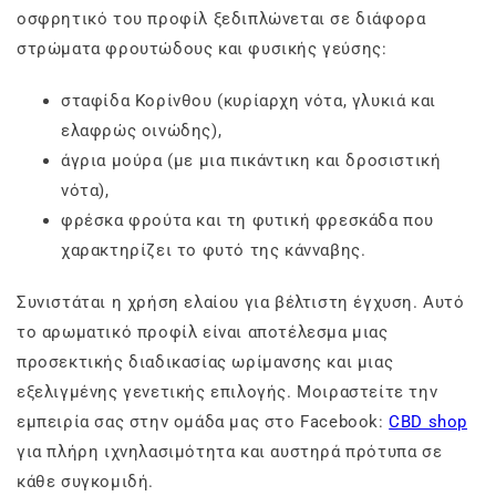
οσφρητικό του προφίλ ξεδιπλώνεται σε διάφορα
στρώματα φρουτώδους και φυσικής γεύσης:
σταφίδα Κορίνθου (κυρίαρχη νότα, γλυκιά και
ελαφρώς οινώδης),
άγρια μούρα (με μια πικάντικη και δροσιστική
νότα),
φρέσκα φρούτα και τη φυτική φρεσκάδα που
χαρακτηρίζει το φυτό της κάνναβης.
Συνιστάται η χρήση ελαίου για βέλτιστη έγχυση. Αυτό
το αρωματικό προφίλ είναι αποτέλεσμα μιας
προσεκτικής διαδικασίας ωρίμανσης και μιας
εξελιγμένης γενετικής επιλογής. Μοιραστείτε την
εμπειρία σας στην ομάδα μας στο Facebook:
CBD shop
για πλήρη ιχνηλασιμότητα και αυστηρά πρότυπα σε
κάθε συγκομιδή.