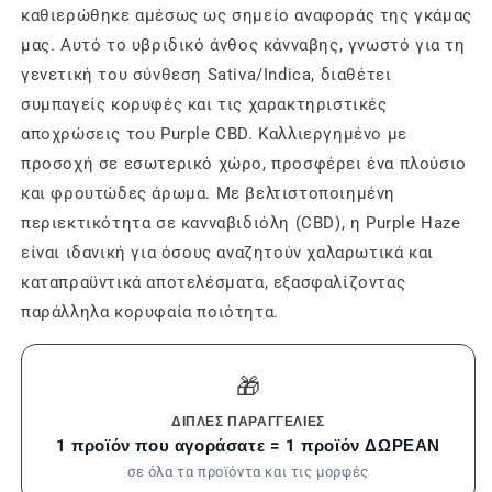
καθιερώθηκε αμέσως ως σημείο αναφοράς της γκάμας
μας. Αυτό το υβριδικό άνθος κάνναβης, γνωστό για τη
γενετική του σύνθεση Sativa/Indica, διαθέτει
συμπαγείς κορυφές και τις χαρακτηριστικές
αποχρώσεις του Purple CBD. Καλλιεργημένο με
προσοχή σε εσωτερικό χώρο, προσφέρει ένα πλούσιο
και φρουτώδες άρωμα. Με βελτιστοποιημένη
περιεκτικότητα σε κανναβιδιόλη (CBD), η Purple Haze
είναι ιδανική για όσους αναζητούν χαλαρωτικά και
καταπραϋντικά αποτελέσματα, εξασφαλίζοντας
παράλληλα κορυφαία ποιότητα.
🎁
ΔΙΠΛΈΣ ΠΑΡΑΓΓΕΛΊΕΣ
1 προϊόν που αγοράσατε = 1 προϊόν ΔΩΡΕΑΝ
σε όλα τα προϊόντα και τις μορφές