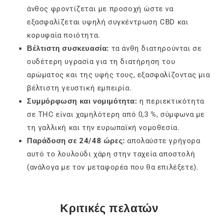
άνθος φροντίζεται με προσοχή ώστε να
εξασφαλίζεται υψηλή συγκέντρωση CBD και
κορυφαία ποιότητα.
Βέλτιστη συσκευασία:
τα άνθη διατηρούνται σε
ουδέτερη υγρασία για τη διατήρηση του
αρώματος και της υφής τους, εξασφαλίζοντας μια
βέλτιστη γευστική εμπειρία.
Συμμόρφωση και νομιμότητα:
η περιεκτικότητα
σε THC είναι χαμηλότερη από 0,3 %, σύμφωνα με
τη γαλλική και την ευρωπαϊκή νομοθεσία.
Παράδοση σε 24/48 ώρες:
απολαύστε γρήγορα
αυτό το λουλούδι χάρη στην ταχεία αποστολή
(ανάλογα με τον μεταφορέα που θα επιλέξετε).
Κριτικές πελατών