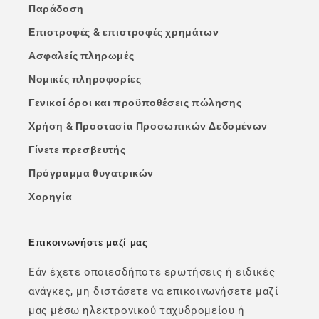
Παράδοση
Επιστροφές & επιστροφές χρημάτων
Ασφαλείς πληρωμές
Νομικές πληροφορίες
Γενικοί όροι και προϋποθέσεις πώλησης
Χρήση & Προστασία Προσωπικών Δεδομένων
Γίνετε πρεσβευτής
Πρόγραμμα θυγατρικών
Χορηγία
Επικοινωνήστε μαζί μας
Εάν έχετε οποιεσδήποτε ερωτήσεις ή ειδικές
ανάγκες, μη διστάσετε να επικοινωνήσετε μαζί
μας μέσω ηλεκτρονικού ταχυδρομείου ή