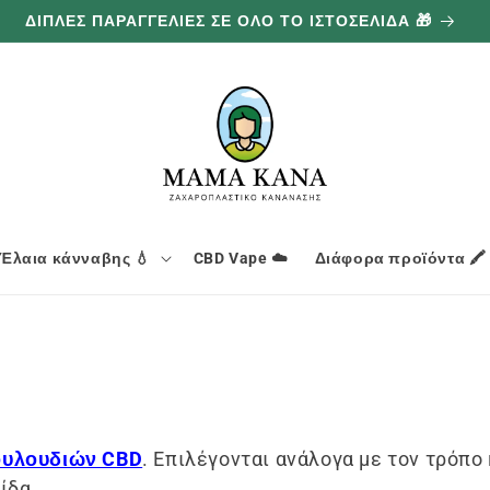
ΔΙΠΛΕΣ ΠΑΡΑΓΓΕΛΙΕΣ ΣΕ ΟΛΟ ΤΟ ΙΣΤΟΣΕΛΙΔΑ 🎁
Έλαια κάνναβης 💧
CBD Vape ☁️
Διάφορα προϊόντα 🖍️
ουλουδιών CBD
. Επιλέγονται ανάλογα με τον τρόπο
ίδα.