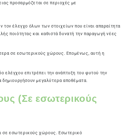
ειας προσαρμόζεται σε περιοχές με
ν τον έλεγχο όλων των στοιχείων που είναι απαραίτητα
αλής ποιότητας και καθιστά δυνατή την παραγωγή νέες
ύτερα σε εσωτερικούς χώρους. Επομένως, αυτή η
εδο ελέγχου επιτρέπει την ανάπτυξη του φυτού την
να δημιουργήσουν μεγαλύτερα αποθέματα.
ους (Σε εσωτερικούς
αι σε εσωτερικούς χώρους. Εσωτερικό