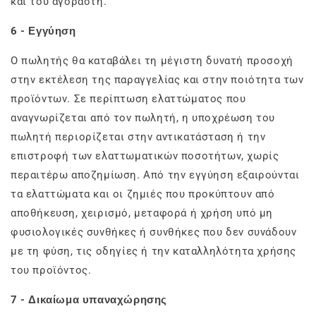
και του αγοραστή.
6 - Εγγύηση
Ο πωλητής θα καταβάλει τη μέγιστη δυνατή προσοχή
στην εκτέλεση της παραγγελίας και στην ποιότητα των
προϊόντων. Σε περίπτωση ελαττώματος που
αναγνωρίζεται από τον πωλητή, η υποχρέωση του
πωλητή περιορίζεται στην αντικατάσταση ή την
επιστροφή των ελαττωματικών ποσοτήτων, χωρίς
περαιτέρω αποζημίωση. Από την εγγύηση εξαιρούνται
τα ελαττώματα και οι ζημιές που προκύπτουν από
αποθήκευση, χειρισμό, μεταφορά ή χρήση υπό μη
φυσιολογικές συνθήκες ή συνθήκες που δεν συνάδουν
με τη φύση, τις οδηγίες ή την καταλληλότητα χρήσης
του προϊόντος.
7 - Δικαίωμα υπαναχώρησης