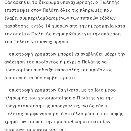
Εάν ασκηθεί το δικαίωμα υπαναχώρησης, ο Πωλητής
επιστρέφει στον Πελάτη όλες τις πληρωμές που
έλαβε, συμπεριλαμβανομένων των τυπικών εξόδων
παράδοσης, εντός 14 ημερών από την ημερομηνία κατά
την οποία ο Πωλητής ενημερώθηκε για την απόφαση
του Πελάτη να υπαναχωρήσει.
Η επιστροφή χρημάτων μπορεί να αναβληθεί μέχρι την
ανάκτηση του προϊόντος ή μέχρι ο Πελάτης να
προσκομίσει απόδειξη αποστολής του προϊόντος,
όποιο από τα δύο συμβεί πρώτα.
Η επιστροφή χρημάτων θα γίνεται με το ίδιο μέσο
πληρωμής που χρησιμοποίησε ο Πελάτης για την
πραγματοποίηση της παραγγελίας, εκτός εάν ο
Πελάτης συμφωνήσει ρητά για άλλο μέσο επιστροφής
χρημάτων και υπό την προϋπόθεση ότι αυτό δεν
συνεπάγεται κανένα κόστος.