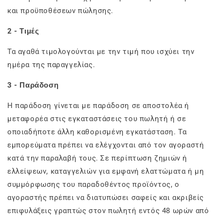
και προϋποθέσεων πώλησης.
2 - Τιμές
Τα αγαθά τιμολογούνται με την τιμή που ισχύει την
ημέρα της παραγγελίας.
3 - Παράδοση
Η παράδοση γίνεται με παράδοση σε αποστολέα ή
μεταφορέα στις εγκαταστάσεις του πωλητή ή σε
οποιαδήποτε άλλη καθορισμένη εγκατάσταση. Τα
εμπορεύματα πρέπει να ελέγχονται από τον αγοραστή
κατά την παραλαβή τους. Σε περίπτωση ζημιών ή
ελλείψεων, καταγγελιών για εμφανή ελαττώματα ή μη
συμμόρφωσης του παραδοθέντος προϊόντος, ο
αγοραστής πρέπει να διατυπώσει σαφείς και ακριβείς
επιφυλάξεις γραπτώς στον πωλητή εντός 48 ωρών από