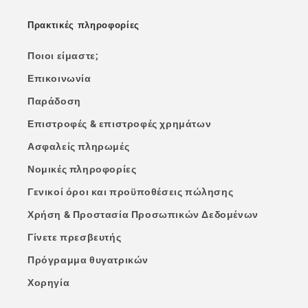
Πρακτικές πληροφορίες
Ποιοι είμαστε;
Επικοινωνία
Παράδοση
Επιστροφές & επιστροφές χρημάτων
Ασφαλείς πληρωμές
Νομικές πληροφορίες
Γενικοί όροι και προϋποθέσεις πώλησης
Χρήση & Προστασία Προσωπικών Δεδομένων
Γίνετε πρεσβευτής
Πρόγραμμα θυγατρικών
Χορηγία