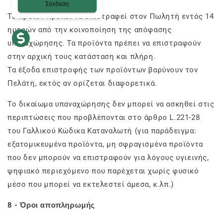
Σύνδεση
Το προϊόν πρέπει να επιστραφεί στον Πωλητή εντός 14
ημερών από την κοινοποίηση της απόφασης
υπαναχώρησης. Τα προϊόντα πρέπει να επιστραφούν
στην αρχική τους κατάσταση και πλήρη.
Τα έξοδα επιστροφής των προϊόντων βαρύνουν τον
Πελάτη, εκτός αν ορίζεται διαφορετικά.
Το δικαίωμα υπαναχώρησης δεν μπορεί να ασκηθεί στις
περιπτώσεις που προβλέπονται στο άρθρο L.221-28
του Γαλλικού Κώδικα Καταναλωτή (για παράδειγμα:
εξατομικευμένα προϊόντα, μη σφραγισμένα προϊόντα
που δεν μπορούν να επιστραφούν για λόγους υγιεινής,
ψηφιακό περιεχόμενο που παρέχεται χωρίς φυσικό
μέσο που μπορεί να εκτελεστεί άμεσα, κ.λπ.)
8 - Όροι αποπληρωμής