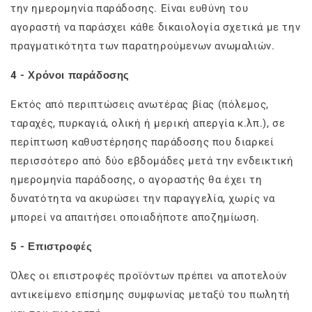
την ημερομηνία παράδοσης. Είναι ευθύνη του
αγοραστή να παράσχει κάθε δικαιολογία σχετικά με την
πραγματικότητα των παρατηρούμενων ανωμαλιών.
4 - Χρόνοι παράδοσης
Εκτός από περιπτώσεις ανωτέρας βίας (πόλεμος,
ταραχές, πυρκαγιά, ολική ή μερική απεργία κ.λπ.), σε
περίπτωση καθυστέρησης παράδοσης που διαρκεί
περισσότερο από δύο εβδομάδες μετά την ενδεικτική
ημερομηνία παράδοσης, ο αγοραστής θα έχει τη
δυνατότητα να ακυρώσει την παραγγελία, χωρίς να
μπορεί να απαιτήσει οποιαδήποτε αποζημίωση.
5 - Επιστροφές
Όλες οι επιστροφές προϊόντων πρέπει να αποτελούν
αντικείμενο επίσημης συμφωνίας μεταξύ του πωλητή