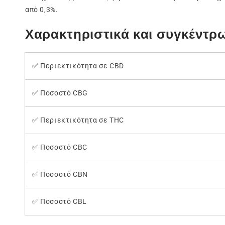
από 0,3%.
Χαρακτηριστικά και συγκέντρ
✅ Περιεκτικότητα σε CBD
✅ Ποσοστό CBG
✅ Περιεκτικότητα σε THC
✅ Ποσοστό CBC
✅ Ποσοστό CBN
✅ Ποσοστό CBL