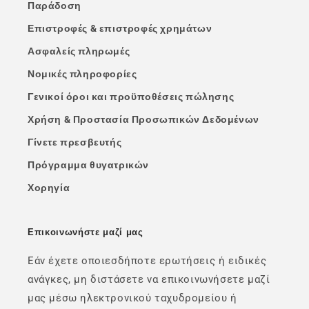
Παράδοση
Επιστροφές & επιστροφές χρημάτων
Ασφαλείς πληρωμές
Νομικές πληροφορίες
Γενικοί όροι και προϋποθέσεις πώλησης
Χρήση & Προστασία Προσωπικών Δεδομένων
Γίνετε πρεσβευτής
Πρόγραμμα θυγατρικών
Χορηγία
Επικοινωνήστε μαζί μας
Εάν έχετε οποιεσδήποτε ερωτήσεις ή ειδικές
ανάγκες, μη διστάσετε να επικοινωνήσετε μαζί
μας μέσω ηλεκτρονικού ταχυδρομείου ή