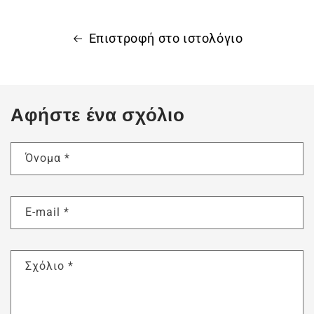
Επιστροφή στο ιστολόγιο
Αφήστε ένα σχόλιο
Όνομα
*
E-mail
*
Σχόλιο
*