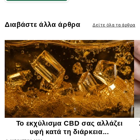
Διαβάστε άλλα άρθρα
Δείτε όλα τα άρθρα
Το εκχύλισμα CBD σας αλλάζει
υφή κατά τη διάρκεια...