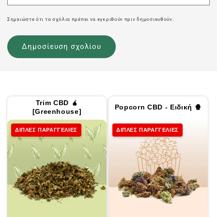
Σημειώστε ότι τα σχόλια πρέπει να εγκριθούν πριν δημοσιευθούν.
Trim CBD 🧉
Popcorn CBD - Ειδική 🍿
[Greenhouse]
ΔΙΠΛΕΣ ΠΑΡΑΓΓΕΛΙΕΣ
ΔΙΠΛΕΣ ΠΑΡΑΓΓΕΛΙΕΣ