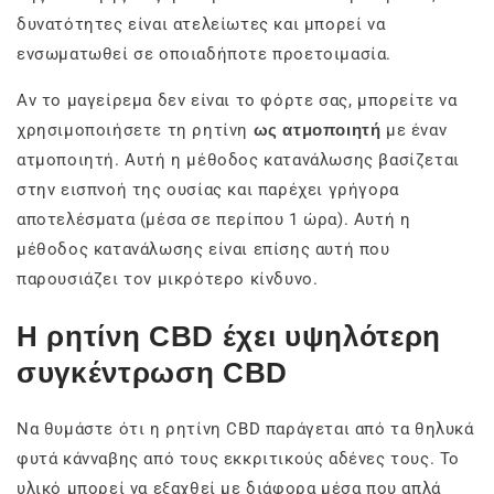
δυνατότητες είναι ατελείωτες και μπορεί να
ενσωματωθεί σε οποιαδήποτε προετοιμασία.
Αν το μαγείρεμα δεν είναι το φόρτε σας, μπορείτε να
χρησιμοποιήσετε τη ρητίνη
ως ατμοποιητή
με έναν
ατμοποιητή. Αυτή η μέθοδος κατανάλωσης βασίζεται
στην εισπνοή της ουσίας και παρέχει γρήγορα
αποτελέσματα (μέσα σε περίπου 1 ώρα). Αυτή η
μέθοδος κατανάλωσης είναι επίσης αυτή που
παρουσιάζει τον μικρότερο κίνδυνο.
Η ρητίνη CBD έχει υψηλότερη
συγκέντρωση CBD
Να θυμάστε ότι η ρητίνη CBD παράγεται από τα θηλυκά
φυτά κάνναβης από τους εκκριτικούς αδένες τους. Το
υλικό μπορεί να εξαχθεί με διάφορα μέσα που απλά