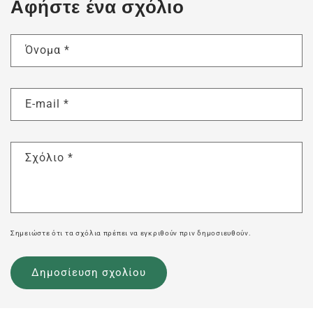
Αφήστε ένα σχόλιο
Όνομα
*
E-mail
*
Σχόλιο
*
Σημειώστε ότι τα σχόλια πρέπει να εγκριθούν πριν δημοσιευθούν.