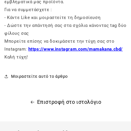
εμβληματικά μας προϊόντα.
Για να συμμετάσχετε :
- Κάντε Like και μοιραστείτε τη δημοσίευση
- Δώστε την απάντησή σας στα σχόλια κάνοντας tag δύο
φίλους σας
Μπορείτε επίσης να δοκιμάσετε την τύχη σας στο
Instagram:
https://www.instagram.com/mamakana.cbd/
Καλή τύχη!
Μοιραστείτε αυτό το άρθρο
Επιστροφή στο ιστολόγιο