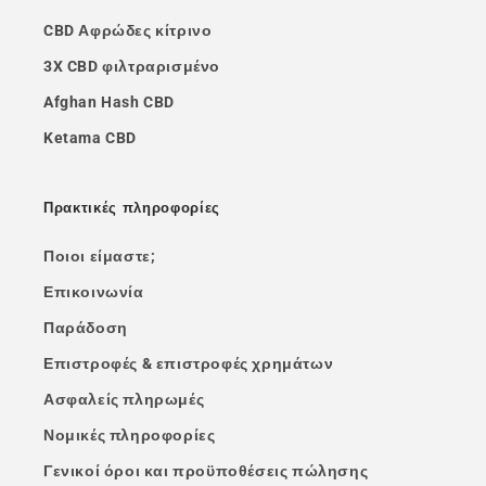
CBD Αφρώδες κίτρινο
3X CBD φιλτραρισμένο
Afghan Hash CBD
Ketama CBD
Πρακτικές πληροφορίες
Ποιοι είμαστε;
Επικοινωνία
Παράδοση
Επιστροφές & επιστροφές χρημάτων
Ασφαλείς πληρωμές
Νομικές πληροφορίες
Γενικοί όροι και προϋποθέσεις πώλησης