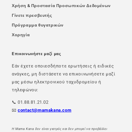
Χρήση & Προστασία Προσωπικών Δεδομένων
Γίνετε πρεσβευτής
Πρόγραμμα θυγατρικών
Χορηγία
Επικοινωνήστε μαζί μας
Εάν έχετε οποιεσδήποτε ερωτήσεις ή ειδικές
ανάγκες, μη διστάσετε να επικοινωνήσετε μαζί
μας μέσω ηλεκτρονικού ταχυδρομείου ή
τηλεφώνου:
📞 01.88.81.21.02
📧
contact@mamakana.com
Η Mama Kana δεν είναι γιατρός και δεν μπορεί να προβάλλει