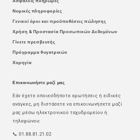
Ασφαλείς πληρωμές
Νομικές πληροφορίες
Γενικοί όροι και προϋποθέσεις πώλησης
Χρήση & Προστασία Προσωπικών Δεδομένων
Γίνετε πρεσβευτής
Πρόγραμμα θυγατρικών
Χορηγία
Επικοινωνήστε μαζί μας
Εάν έχετε οποιεσδήποτε ερωτήσεις ή ειδικές
ανάγκες, μη διστάσετε να επικοινωνήσετε μαζί
μας μέσω ηλεκτρονικού ταχυδρομείου ή
τηλεφώνου:
📞 01.88.81.21.02