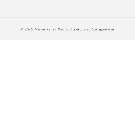
© 2026,
Mama Kana
- Όλα τα δικαιώματα διατηρούνται