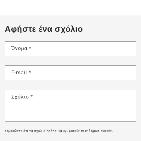
Αφήστε ένα σχόλιο
Όνομα
*
E-mail
*
Σχόλιο
*
Σημειώστε ότι τα σχόλια πρέπει να εγκριθούν πριν δημοσιευθούν.