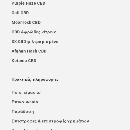
Purple Haze CBD
Cali CBD
Moonrock CBD
CBD Αφρώδες κίτρινο
3X CBD φιλτραρισμένο
Afghan Hash CBD
Ketama CBD
Πρακτικές πληροφορίες
Ποιοι είμαστε;
Επικοινωνία
Παράδοση
Επιστροφές & επιστροφές χρημάτων