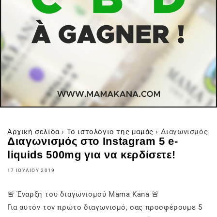
Αρχική σελίδα
›
Το ιστολόγιο της μαμάς
›
Διαγωνισμός στ
Διαγωνισμός στο Instagram 5 e-
liquids 500mg για να κερδίσετε!
17 ΙΟΥΛΊΟΥ 2019
🚨 Έναρξη του διαγωνισμού Mama Kana 🚨
Για αυτόν τον πρώτο διαγωνισμό, σας προσφέρουμε 5