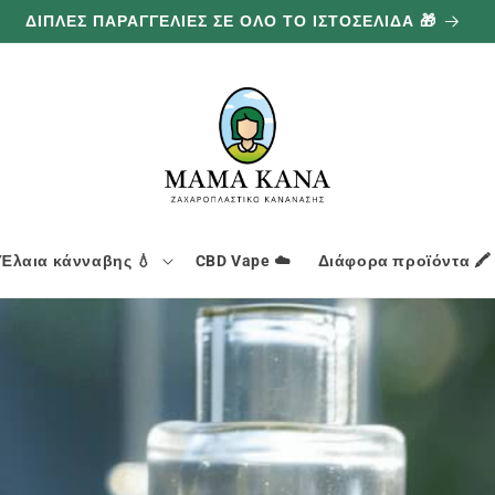
ΔΙΠΛΕΣ ΠΑΡΑΓΓΕΛΙΕΣ ΣΕ ΟΛΟ ΤΟ ΙΣΤΟΣΕΛΙΔΑ 🎁
Έλαια κάνναβης 💧
CBD Vape ☁️
Διάφορα προϊόντα 🖍️