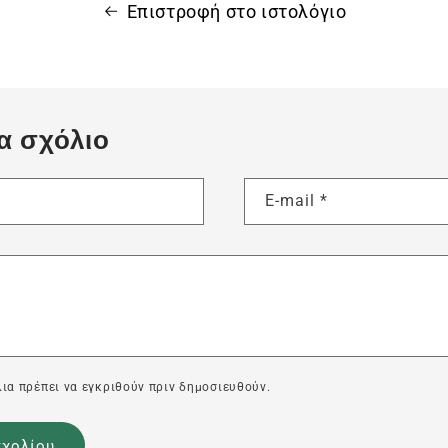
Επιστροφή στο ιστολόγιο
α σχόλιο
E-mail
*
ια πρέπει να εγκριθούν πριν δημοσιευθούν.