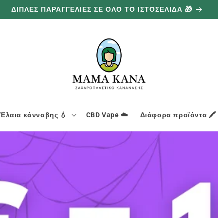
ΔΙΠΛΕΣ ΠΑΡΑΓΓΕΛΙΕΣ ΣΕ ΟΛΟ ΤΟ ΙΣΤΟΣΕΛΙΔΑ 🎁
Έλαια κάνναβης 💧
CBD Vape ☁️
Διάφορα προϊόντα 🖍️