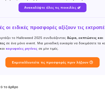
Ανακαλύψτε όλες τις ποικιλίες 🌿
τές οι ειδικές προσφορές αξίζουν τις εκτροπέ
ρτάζει το Halloweed 2025 συνδυάζοντας
δώρα, εκπτώσεις και
τες
σε ένα μόνο event. Μια μοναδική ευκαιρία να δοκιμάσετε τα 
και
κορυφαίες ρητίνες
σε μίνι τιμές.
Εκμεταλλευτείτε τις προσφορές πριν λήξουν 🕒
τό το άρθρο