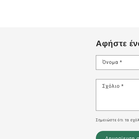
Αφήστε έν
Όνομα
*
Σχόλιο
*
Σημειώστε ότι τα σχόλ