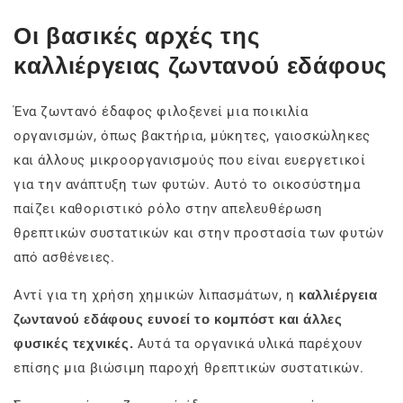
Οι βασικές αρχές της
καλλιέργειας ζωντανού εδάφους
Ένα ζωντανό έδαφος φιλοξενεί μια ποικιλία
οργανισμών, όπως βακτήρια, μύκητες, γαιοσκώληκες
και άλλους μικροοργανισμούς που είναι ευεργετικοί
για την ανάπτυξη των φυτών. Αυτό το οικοσύστημα
παίζει καθοριστικό ρόλο στην απελευθέρωση
θρεπτικών συστατικών και στην προστασία των φυτών
από ασθένειες.
Αντί για τη χρήση χημικών λιπασμάτων, η
καλλιέργεια
ζωντανού εδάφους ευνοεί το κομπόστ και άλλες
φυσικές τεχνικές.
Αυτά τα οργανικά υλικά παρέχουν
επίσης μια βιώσιμη παροχή θρεπτικών συστατικών.