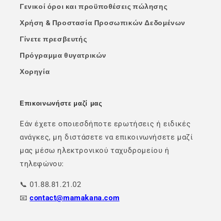
Γενικοί όροι και προϋποθέσεις πώλησης
Χρήση & Προστασία Προσωπικών Δεδομένων
Γίνετε πρεσβευτής
Πρόγραμμα θυγατρικών
Χορηγία
Επικοινωνήστε μαζί μας
Εάν έχετε οποιεσδήποτε ερωτήσεις ή ειδικές
ανάγκες, μη διστάσετε να επικοινωνήσετε μαζί
μας μέσω ηλεκτρονικού ταχυδρομείου ή
τηλεφώνου:
📞 01.88.81.21.02
📧
contact@mamakana.com