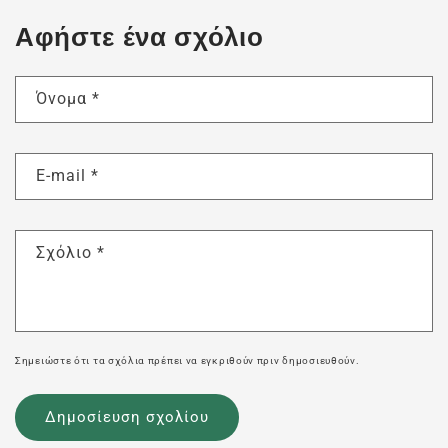
Αφήστε ένα σχόλιο
Όνομα
*
E-mail
*
Σχόλιο
*
Σημειώστε ότι τα σχόλια πρέπει να εγκριθούν πριν δημοσιευθούν.