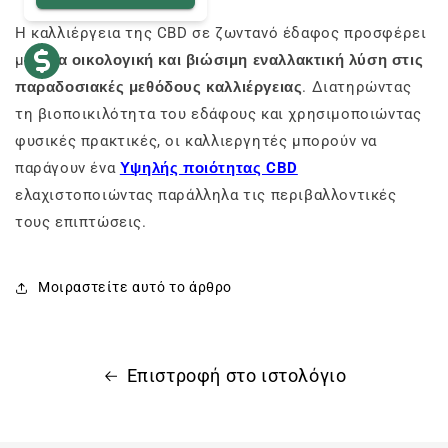
Η καλλιέργεια της CBD σε ζωντανό έδαφος προσφέρει
μια
μια οικολογική και βιώσιμη εναλλακτική λύση στις
παραδοσιακές μεθόδους καλλιέργειας
. Διατηρώντας
τη βιοποικιλότητα του εδάφους και χρησιμοποιώντας
φυσικές πρακτικές, οι καλλιεργητές μπορούν να
παράγουν ένα
Υψηλής ποιότητας CBD
ελαχιστοποιώντας παράλληλα τις περιβαλλοντικές
τους επιπτώσεις.
Μοιραστείτε αυτό το άρθρο
Επιστροφή στο ιστολόγιο