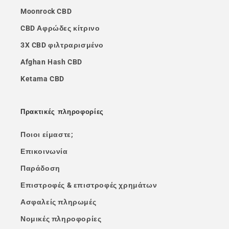
Moonrock CBD
CBD Αφρώδες κίτρινο
3X CBD φιλτραρισμένο
Afghan Hash CBD
Ketama CBD
Πρακτικές πληροφορίες
Ποιοι είμαστε;
Επικοινωνία
Παράδοση
Επιστροφές & επιστροφές χρημάτων
Ασφαλείς πληρωμές
Νομικές πληροφορίες