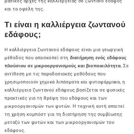
βασικές αρχές της καλλιέργειας σε ζωντανό έδαφος
και τα οφέλη της.
Τι είναι η καλλιέργεια ζωντανού
εδάφους;
Η καλλιέργεια ζωντανού εδάφους είναι μια γεωργική
μέθοδος που αποσκοπεί στη
διατήρηση ενός εδάφους
πλούσιου σε μικροοργανισμούς και βιοποικιλότητα.
Σε
αντίθεση με τις παραδοσιακές μεθόδους που
χρησιμοποιούν χημικά λιπάσματα και φυτοφάρμακα, η
καλλιέργεια ζωντανού εδάφους βασίζεται σε φυσικές
πρακτικές για τη θρέψη του εδάφους και των
μικροοργανισμών των φυτών. Η τεχνική αυτή απαιτεί
τη χρήση κομπόστ για τη διατήρηση της συμβίωσης
μεταξύ των φυτών και των μικροοργανισμών του
εδάφους.