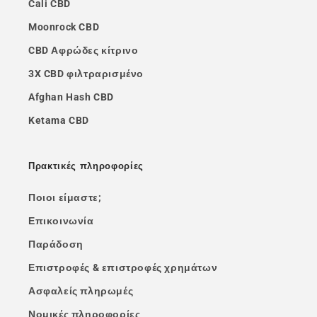
Cali CBD
Moonrock CBD
CBD Αφρώδες κίτρινο
3X CBD φιλτραρισμένο
Afghan Hash CBD
Ketama CBD
Πρακτικές πληροφορίες
Ποιοι είμαστε;
Επικοινωνία
Παράδοση
Επιστροφές & επιστροφές χρημάτων
Ασφαλείς πληρωμές
Νομικές πληροφορίες