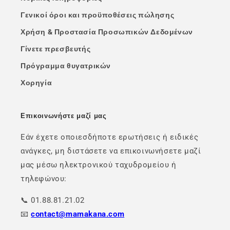
Γενικοί όροι και προϋποθέσεις πώλησης
Χρήση & Προστασία Προσωπικών Δεδομένων
Γίνετε πρεσβευτής
Πρόγραμμα θυγατρικών
Χορηγία
Επικοινωνήστε μαζί μας
Εάν έχετε οποιεσδήποτε ερωτήσεις ή ειδικές
ανάγκες, μη διστάσετε να επικοινωνήσετε μαζί
μας μέσω ηλεκτρονικού ταχυδρομείου ή
τηλεφώνου:
📞 01.88.81.21.02
📧
contact@mamakana.com