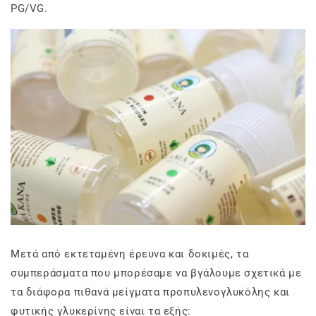
PG/VG.
Μετά από εκτεταμένη έρευνα και δοκιμές, τα
συμπεράσματα που μπορέσαμε να βγάλουμε σχετικά με
τα διάφορα πιθανά μείγματα προπυλενογλυκόλης και
φυτικής γλυκερίνης είναι τα εξής: