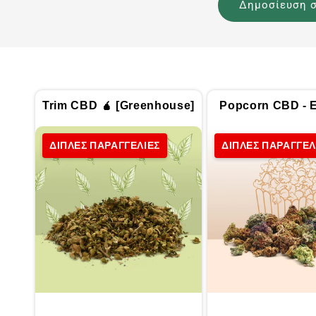
Trim CBD 🧉 [Greenhouse]
Popcorn CBD - Ε
ΔΙΠΛΕΣ ΠΑΡΑΓΓΕΛΙΕΣ
ΔΙΠΛΕΣ ΠΑΡΑΓΓΕΛ