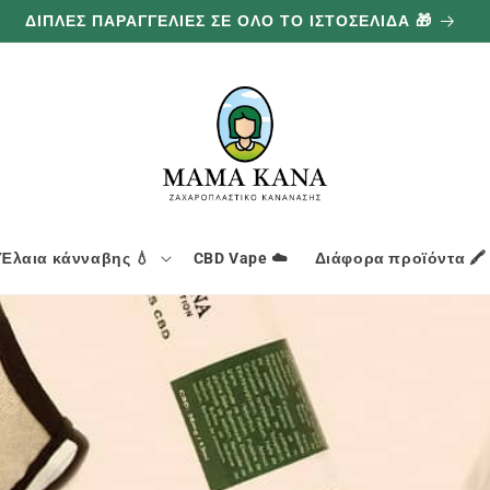
ΔΙΠΛΕΣ ΠΑΡΑΓΓΕΛΙΕΣ ΣΕ ΟΛΟ ΤΟ ΙΣΤΟΣΕΛΙΔΑ 🎁
Έλαια κάνναβης 💧
CBD Vape ☁️
Διάφορα προϊόντα 🖍️