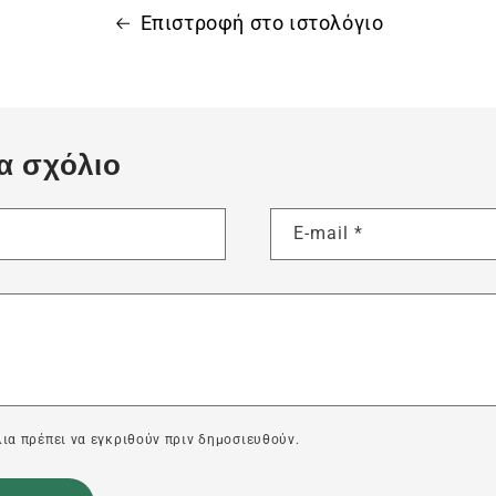
Επιστροφή στο ιστολόγιο
α σχόλιο
E-mail
*
ια πρέπει να εγκριθούν πριν δημοσιευθούν.