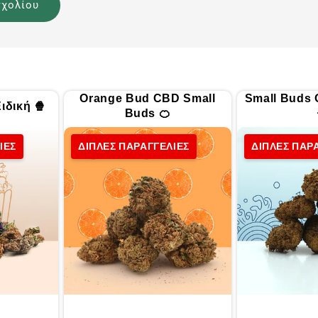
Orange Bud CBD Small
Small Buds
ιδική 🍿
Buds 🍊
ΙΕΣ
ΔΙΠΛΕΣ ΠΑΡΑΓΓΕΛΙΕΣ
ΔΙΠΛΕΣ ΠΑΡ