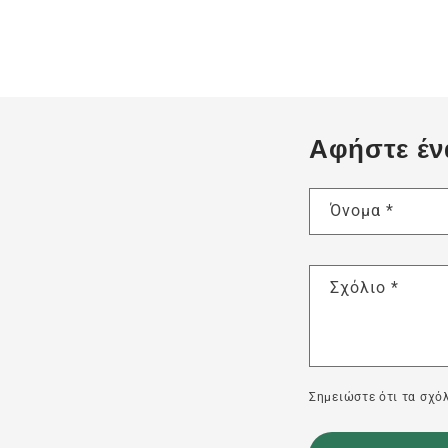
Αφήστε έν
Όνομα
*
Σχόλιο
*
Σημειώστε ότι τα σχόλ