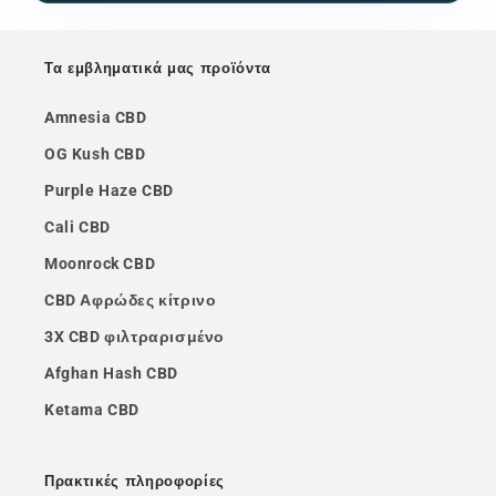
Τα εμβληματικά μας προϊόντα
Amnesia CBD
OG Kush CBD
Purple Haze CBD
Cali CBD
Moonrock CBD
CBD Αφρώδες κίτρινο
3X CBD φιλτραρισμένο
Afghan Hash CBD
Ketama CBD
Πρακτικές πληροφορίες