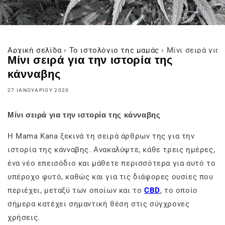
Αρχική σελίδα
›
Το ιστολόγιο της μαμάς
›
Μίνι σειρά για
Μίνι σειρά για την ιστορία της
κάνναβης
27 ΙΑΝΟΥΑΡΊΟΥ 2020
Μίνι σειρά για την ιστορία της κάνναβης
Η Mama Kana ξεκινά τη σειρά άρθρων της για την
ιστορία της κάνναβης. Ανακαλύψτε, κάθε τρεις ημέρες,
ένα νέο επεισόδιο και μάθετε περισσότερα για αυτό το
υπέροχο φυτό, καθώς και για τις διάφορες ουσίες που
περιέχει, μεταξύ των οποίων και το
CBD
, το οποίο
σήμερα κατέχει σημαντική θέση στις σύγχρονες
χρήσεις.