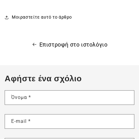
Μοιραστείτε αυτό το άρθρο
Επιστροφή στο ιστολόγιο
Αφήστε ένα σχόλιο
Όνομα
*
E-mail
*