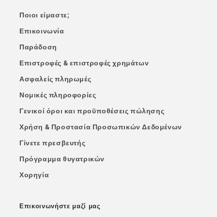
Ποιοι είμαστε;
Επικοινωνία
Παράδοση
Επιστροφές & επιστροφές χρημάτων
Ασφαλείς πληρωμές
Νομικές πληροφορίες
Γενικοί όροι και προϋποθέσεις πώλησης
Χρήση & Προστασία Προσωπικών Δεδομένων
Γίνετε πρεσβευτής
Πρόγραμμα θυγατρικών
Χορηγία
Επικοινωνήστε μαζί μας