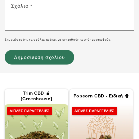
Σχόλιο
*
Σημειώστε ότι τα σχόλια πρέπει να εγκριθούν πριν δημοσιευθούν.
Trim CBD 🧉
Popcorn CBD - Ειδική 🍿
[Greenhouse]
ΔΙΠΛΕΣ ΠΑΡΑΓΓΕΛΙΕΣ
ΔΙΠΛΕΣ ΠΑΡΑΓΓΕΛΙΕΣ