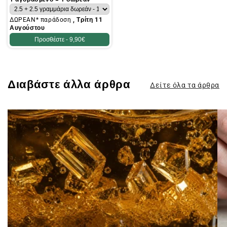
ΔΩΡΕΑΝ* παράδοση
, Τρίτη 11
Αυγούστου
Προσθέστε -
9,90€
Διαβάστε άλλα άρθρα
Δείτε όλα τα άρθρα