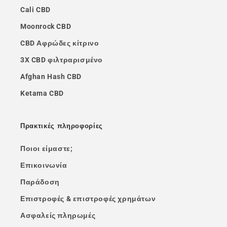
Cali CBD
Moonrock CBD
CBD Αφρώδες κίτρινο
3X CBD φιλτραρισμένο
Afghan Hash CBD
Ketama CBD
Πρακτικές πληροφορίες
Ποιοι είμαστε;
Επικοινωνία
Παράδοση
Επιστροφές & επιστροφές χρημάτων
Ασφαλείς πληρωμές