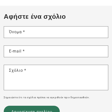
Αφήστε ένα σχόλιο
Όνομα
*
E-mail
*
Σχόλιο
*
Σημειώστε ότι τα σχόλια πρέπει να εγκριθούν πριν δημοσιευθούν.