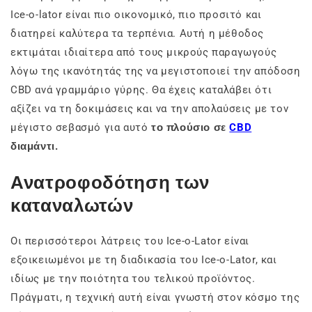
Ice-o-lator είναι πιο οικονομικό, πιο προσιτό και
διατηρεί καλύτερα τα τερπένια. Αυτή η μέθοδος
εκτιμάται ιδιαίτερα από τους μικρούς παραγωγούς
λόγω της ικανότητάς της να μεγιστοποιεί την απόδοση
CBD ανά γραμμάριο γύρης. Θα έχεις καταλάβει ότι
αξίζει να τη δοκιμάσεις και να την απολαύσεις με τον
μέγιστο σεβασμό για αυτό
το πλούσιο σε
CBD
διαμάντι.
Ανατροφοδότηση των
καταναλωτών
Οι περισσότεροι λάτρεις του Ice-o-Lator είναι
εξοικειωμένοι με τη διαδικασία του Ice-o-Lator, και
ιδίως με την ποιότητα του τελικού προϊόντος.
Πράγματι, η τεχνική αυτή είναι γνωστή στον κόσμο της