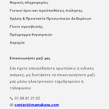
Νομικές πληροφορίες
Γενικοί όροι και προϋποθέσεις πώλησης
Χρήση & Προστασία Προσωπικών Δεδομένων
Γίνετε πρεσβευτής
Πρόγραμμα θυγατρικών
Χορηγία
Επικοινωνήστε μαζί μας
Εάν έχετε οποιεσδήποτε ερωτήσεις ή ειδικές
ανάγκες, μη διστάσετε να επικοινωνήσετε μαζί
μας μέσω ηλεκτρονικού ταχυδρομείου ή
τηλεφώνου:
📞 01.88.81.21.02
📧
contact@mamakana.com