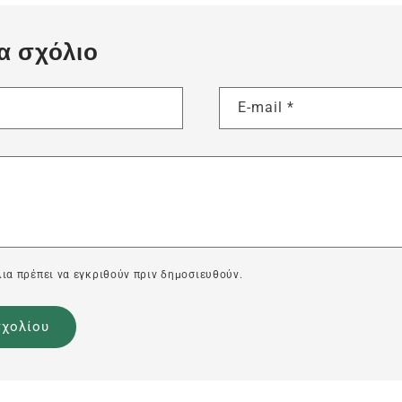
α σχόλιο
E-mail
*
ια πρέπει να εγκριθούν πριν δημοσιευθούν.