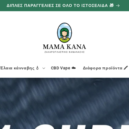
ΔΙΠΛΕΣ ΠΑΡΑΓΓΕΛΙΕΣ ΣΕ ΟΛΟ ΤΟ ΙΣΤΟΣΕΛΙΔΑ 🎁
Έλαια κάνναβης 💧
CBD Vape ☁️
Διάφορα προϊόντα 🖍️