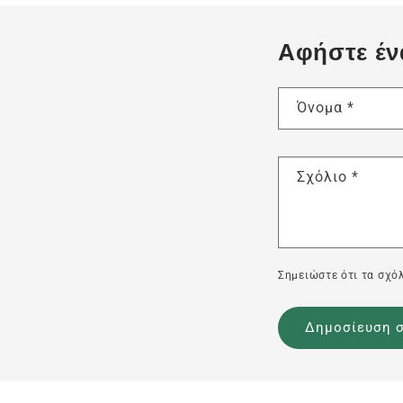
Αφήστε έν
Όνομα
*
Σχόλιο
*
Σημειώστε ότι τα σχόλ