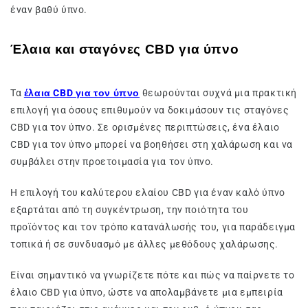
έναν βαθύ ύπνο.
Έλαια και σταγόνες CBD για ύπνο
Τα
έλαια CBD για τον ύπνο
θεωρούνται συχνά μια πρακτική
επιλογή για όσους επιθυμούν να δοκιμάσουν τις σταγόνες
CBD για τον ύπνο. Σε ορισμένες περιπτώσεις, ένα έλαιο
CBD για τον ύπνο μπορεί να βοηθήσει στη χαλάρωση και να
συμβάλει στην προετοιμασία για τον ύπνο.
Η επιλογή του καλύτερου ελαίου CBD για έναν καλό ύπνο
εξαρτάται από τη συγκέντρωση, την ποιότητα του
προϊόντος και τον τρόπο κατανάλωσής του, για παράδειγμα
τοπικά ή σε συνδυασμό με άλλες μεθόδους χαλάρωσης.
Είναι σημαντικό να γνωρίζετε πότε και πώς να παίρνετε το
έλαιο CBD για ύπνο, ώστε να απολαμβάνετε μια εμπειρία