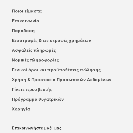
Ποιοι είμαστε;
Επικοινωνία
Παράδοση
Επιστροφές & επιστροφές χρημάτων
Ασφαλείς πληρωμές
Νομικές πληροφορίες
Γενικοί όροι και προϋποθέσεις πώλησης
Χρήση & Προστασία Προσωπικών Δεδομένων
Γίνετε πρεσβευτής
Πρόγραμμα θυγατρικών
Χορηγία
Επικοινωνήστε μαζί μας