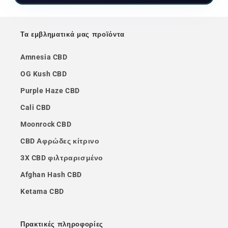
Τα εμβληματικά μας προϊόντα
Amnesia CBD
OG Kush CBD
Purple Haze CBD
Cali CBD
Moonrock CBD
CBD Αφρώδες κίτρινο
3X CBD φιλτραρισμένο
Afghan Hash CBD
Ketama CBD
Πρακτικές πληροφορίες