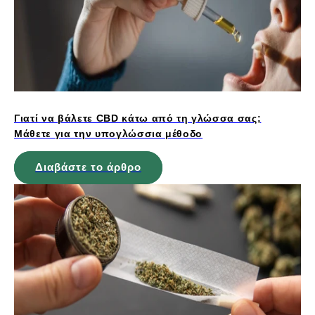
Γιατί να βάλετε CBD κάτω από τη γλώσσα σας;
Μάθετε για την υπογλώσσια μέθοδο
Διαβάστε το άρθρο