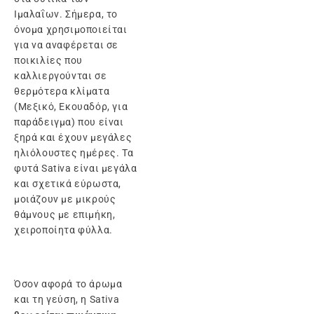
Ιμαλαΐων. Σήμερα, το
όνομα χρησιμοποιείται
για να αναφέρεται σε
ποικιλίες που
καλλιεργούνται σε
θερμότερα κλίματα
(Μεξικό, Εκουαδόρ, για
παράδειγμα) που είναι
ξηρά και έχουν μεγάλες
ηλιόλουστες ημέρες. Τα
φυτά Sativa είναι μεγάλα
και σχετικά εύρωστα,
μοιάζουν με μικρούς
θάμνους με επιμήκη,
χειροποίητα φύλλα.
Όσον αφορά το άρωμα
και τη γεύση, η Sativa