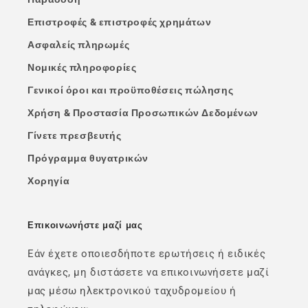
Επιστροφές & επιστροφές χρημάτων
Ασφαλείς πληρωμές
Νομικές πληροφορίες
Γενικοί όροι και προϋποθέσεις πώλησης
Χρήση & Προστασία Προσωπικών Δεδομένων
Γίνετε πρεσβευτής
Πρόγραμμα θυγατρικών
Χορηγία
Επικοινωνήστε μαζί μας
Εάν έχετε οποιεσδήποτε ερωτήσεις ή ειδικές
ανάγκες, μη διστάσετε να επικοινωνήσετε μαζί
μας μέσω ηλεκτρονικού ταχυδρομείου ή