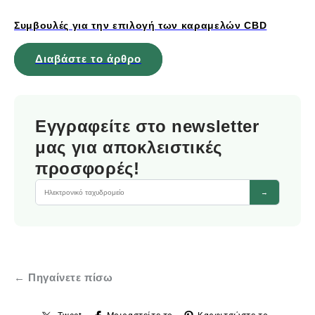
Συμβουλές για την επιλογή των καραμελών CBD
Διαβάστε το άρθρο
Εγγραφείτε στο newsletter
μας για αποκλειστικές
προσφορές!
→
← Πηγαίνετε πίσω