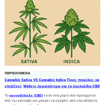
ΠΕΡΙΕΧΟΜΕΝΑ
Cannabis Sativa VS Cannabis Indica
Ποιες ποικιλίες να
επιλέξετε;
Μάθετε περισσότερα για τα λουλούδια CBD
Το
κανναβιδιόλη (CBD)
είναι ένα μόριο που προέρχεται
από την κάνναβη και μπορεί να εξαχθεί από οποιαδήποτε