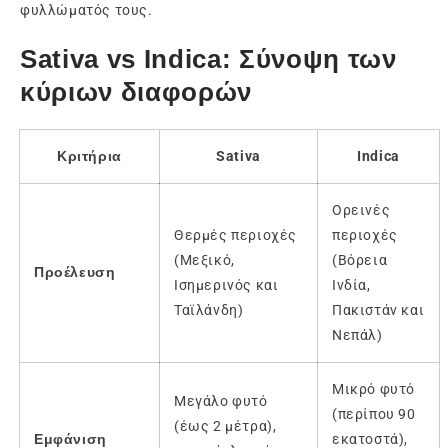
φυλλώματός τους.
Sativa vs Indica: Σύνοψη των
κύριων διαφορών
Κριτήρια
Sativa
Indica
Ορεινές
Θερμές περιοχές
περιοχές
(Μεξικό,
(Βόρεια
Προέλευση
Ισημερινός και
Ινδία,
Ταϊλάνδη)
Πακιστάν και
Νεπάλ)
Μικρό φυτό
Μεγάλο φυτό
(περίπου 90
(έως 2 μέτρα),
Εμφάνιση
εκατοστά),