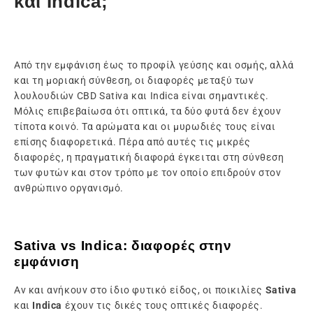
και Indica;
Από την εμφάνιση έως το προφίλ γεύσης και οσμής, αλλά
και τη μοριακή σύνθεση, οι διαφορές μεταξύ των
λουλουδιών CBD Sativa και Indica είναι σημαντικές.
Μόλις επιβεβαίωσα ότι οπτικά, τα δύο φυτά δεν έχουν
τίποτα κοινό. Τα αρώματα και οι μυρωδιές τους είναι
επίσης διαφορετικά. Πέρα από αυτές τις μικρές
διαφορές, η πραγματική διαφορά έγκειται στη σύνθεση
των φυτών και στον τρόπο με τον οποίο επιδρούν στον
ανθρώπινο οργανισμό.
Sativa vs Indica: διαφορές στην
εμφάνιση
Αν και ανήκουν στο ίδιο φυτικό είδος, οι ποικιλίες
Sativa
και
Indica
έχουν τις δικές τους οπτικές διαφορές.