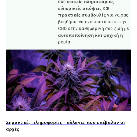
σας
σαφείς πληροφορίες
,
ειλικρινείς απόψεις
και
πρακτικές συμβουλές
για να σας
βοηθήσω να ενσωματώσετε την
CBD στην καθημερινή σας ζωή με
αυτοπεποίθηση και ψυχική η
ρεμία.
Σημαντικές πληροφορίες - αλλαγές που επέβαλαν οι
αρχές