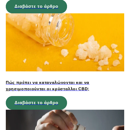
Διαβάστε το άρθρο
Πώς πρέπει να καταναλώνονται και να
χρησιμοποιούνται οι κρύσταλλοι CBD;
Διαβάστε το άρθρο