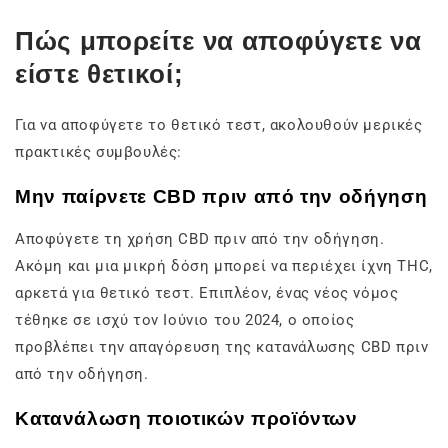
Πώς μπορείτε να αποφύγετε να
είστε θετικοί;
Για να αποφύγετε το θετικό τεστ, ακολουθούν μερικές
πρακτικές συμβουλές:
Μην παίρνετε CBD πριν από την οδήγηση
Αποφύγετε τη χρήση CBD πριν από την οδήγηση.
Ακόμη και μια μικρή δόση μπορεί να περιέχει ίχνη THC,
αρκετά για θετικό τεστ. Επιπλέον, ένας νέος νόμος
τέθηκε σε ισχύ τον Ιούνιο του 2024, ο οποίος
προβλέπει την απαγόρευση της κατανάλωσης CBD πριν
από την οδήγηση.
Κατανάλωση ποιοτικών προϊόντων