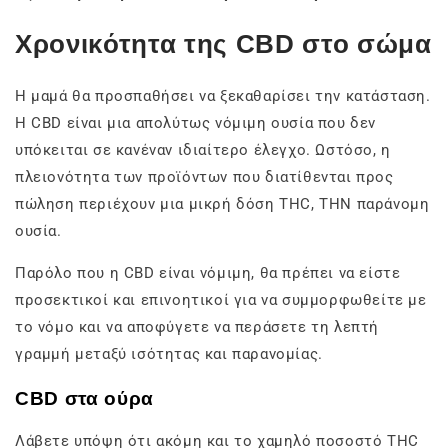
Χρονικότητα της CBD στο σώμα
Η μαμά θα προσπαθήσει να ξεκαθαρίσει την κατάσταση.
Η CBD είναι μια απολύτως νόμιμη ουσία που δεν
υπόκειται σε κανέναν ιδιαίτερο έλεγχο. Ωστόσο, η
πλειονότητα των προϊόντων που διατίθενται προς
πώληση περιέχουν μια μικρή δόση THC, ΤΗΝ παράνομη
ουσία.
Παρόλο που η CBD είναι νόμιμη, θα πρέπει να είστε
προσεκτικοί και επινοητικοί για να συμμορφωθείτε με
το νόμο και να αποφύγετε να περάσετε τη λεπτή
γραμμή μεταξύ ισότητας και παρανομίας.
CBD στα ούρα
Λάβετε υπόψη ότι ακόμη και το χαμηλό ποσοστό THC