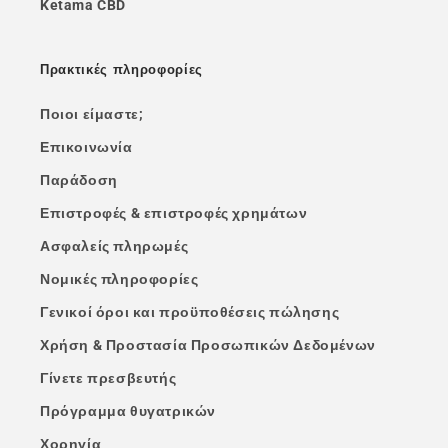
Ketama CBD
Πρακτικές πληροφορίες
Ποιοι είμαστε;
Επικοινωνία
Παράδοση
Επιστροφές & επιστροφές χρημάτων
Ασφαλείς πληρωμές
Νομικές πληροφορίες
Γενικοί όροι και προϋποθέσεις πώλησης
Χρήση & Προστασία Προσωπικών Δεδομένων
Γίνετε πρεσβευτής
Πρόγραμμα θυγατρικών
Χορηγία