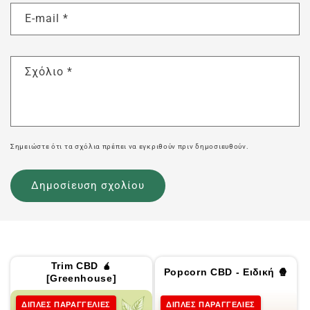
E-mail
*
Σχόλιο
*
Σημειώστε ότι τα σχόλια πρέπει να εγκριθούν πριν δημοσιευθούν.
Trim CBD 🧉
Popcorn CBD - Ειδική 🍿
[Greenhouse]
ΔΙΠΛΕΣ ΠΑΡΑΓΓΕΛΙΕΣ
ΔΙΠΛΕΣ ΠΑΡΑΓΓΕΛΙΕΣ