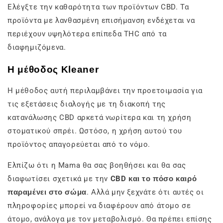
Ελέγξτε την καθαρότητα των προϊόντων CBD. Τα
προϊόντα με λανθασμένη επισήμανση ενδέχεται να
περιέχουν υψηλότερα επίπεδα THC από τα
διαφημιζόμενα.
Η μέθοδος Kleaner
Η μέθοδος αυτή περιλαμβάνει την προετοιμασία για
τις εξετάσεις διαλογής με τη διακοπή της
κατανάλωσης CBD αρκετά νωρίτερα και τη χρήση
στοματικού σπρέι. Ωστόσο, η χρήση αυτού του
προϊόντος απαγορεύεται από το νόμο.
Ελπίζω ότι η Mama θα σας βοηθήσει και θα σας
διαφωτίσει σχετικά με την
CBD και το πόσο καιρό
παραμένει στο σώμα
. Αλλά μην ξεχνάτε ότι αυτές οι
πληροφορίες μπορεί να διαφέρουν από άτομο σε
άτομο, ανάλογα με τον μεταβολισμό. Θα πρέπει επίσης