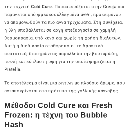
την τεχνική
Cold Cure
. Παρασκευάζεται στην Grecja και
παράγεται από φρεσκοσυλλεγμένα άνθη, προκειμένου
να απομονωθούν τα πιο αγνά τριχώματα. Στη συνέχεια,
η ύλη υποβάλλεται σε αργή επεξεργασία σε χαμηλή
θερμοκρασία, υπό κενό και χωρίς τη χρήση διαλυτών.
Αυτή η διαδικασία σταθεροποιεί τα δραστικά
συστατικά, διατηρώντας παράλληλα την βουτυρώδη,
πυκνή και εύπλαστη υφή για την οποία φημίζεται η
Piatella.
Το αποτέλεσμα είναι μια ρητίνη με πλούσιο άρωμα, που
ανταποκρίνεται στα πρότυπα της γαλλικής κάνναβης.
Μέθοδοι Cold Cure και Fresh
Frozen: η τέχνη του Bubble
Hash