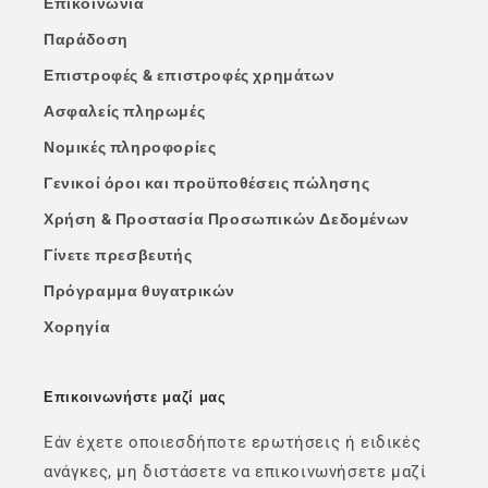
Επικοινωνία
Παράδοση
Επιστροφές & επιστροφές χρημάτων
Ασφαλείς πληρωμές
Νομικές πληροφορίες
Γενικοί όροι και προϋποθέσεις πώλησης
Χρήση & Προστασία Προσωπικών Δεδομένων
Γίνετε πρεσβευτής
Πρόγραμμα θυγατρικών
Χορηγία
Επικοινωνήστε μαζί μας
Εάν έχετε οποιεσδήποτε ερωτήσεις ή ειδικές
ανάγκες, μη διστάσετε να επικοινωνήσετε μαζί