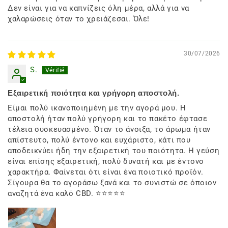
Δεν είναι για να καπνίζεις όλη μέρα, αλλά για να
χαλαρώσεις όταν το χρειάζεσαι. Όλε!
30/07/2026
S.
Εξαιρετική ποιότητα και γρήγορη αποστολή.
Είμαι πολύ ικανοποιημένη με την αγορά μου. Η
αποστολή ήταν πολύ γρήγορη και το πακέτο έφτασε
τέλεια συσκευασμένο. Όταν το άνοιξα, το άρωμα ήταν
απίστευτο, πολύ έντονο και ευχάριστο, κάτι που
αποδεικνύει ήδη την εξαιρετική του ποιότητα. Η γεύση
είναι επίσης εξαιρετική, πολύ δυνατή και με έντονο
χαρακτήρα. Φαίνεται ότι είναι ένα ποιοτικό προϊόν.
Σίγουρα θα το αγοράσω ξανά και το συνιστώ σε όποιον
αναζητά ένα καλό CBD. ⭐⭐⭐⭐⭐