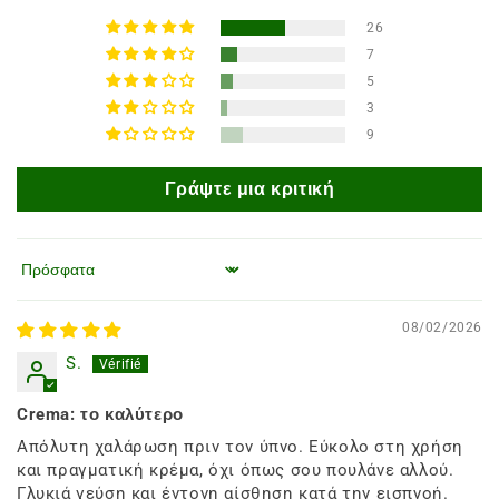
26
7
5
3
9
Γράψτε μια κριτική
Ταξινόμηση κατά
08/02/2026
S.
Crema: το καλύτερο
Απόλυτη χαλάρωση πριν τον ύπνο. Εύκολο στη χρήση
και πραγματική κρέμα, όχι όπως σου πουλάνε αλλού.
Γλυκιά γεύση και έντονη αίσθηση κατά την εισπνοή.