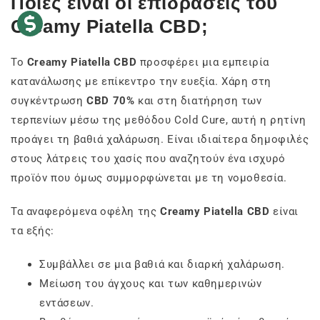
Ποιες είναι οι επιδράσεις του
Creamy Piatella CBD;
Το
Creamy Piatella CBD
προσφέρει μια εμπειρία
κατανάλωσης με επίκεντρο την ευεξία. Χάρη στη
συγκέντρωση
CBD 70%
και στη διατήρηση των
τερπενίων μέσω της μεθόδου Cold Cure, αυτή η ρητίνη
προάγει τη βαθιά χαλάρωση. Είναι ιδιαίτερα δημοφιλές
στους λάτρεις του χασίς που αναζητούν ένα ισχυρό
προϊόν που όμως συμμορφώνεται με τη νομοθεσία.
Τα αναφερόμενα οφέλη της
Creamy Piatella CBD
είναι
τα εξής:
Συμβάλλει σε μια βαθιά και διαρκή χαλάρωση.
Μείωση του άγχους και των καθημερινών
εντάσεων.