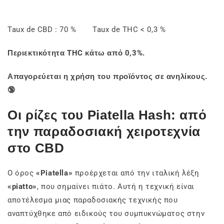
Taux de CBD : 70 % Taux de THC < 0,3 %
Περιεκτικότητα THC κάτω από 0,3%.
Απαγορεύεται η χρήση του προϊόντος σε ανηλίκους.
🔞
Οι ρίζες του Piatella Hash: από
την παραδοσιακή χειροτεχνία
στο CBD
Ο όρος
«Piatella»
προέρχεται από την ιταλική λέξη
«piatto»
, που σημαίνει πιάτο. Αυτή η τεχνική είναι
αποτέλεσμα μιας παραδοσιακής τεχνικής που
αναπτύχθηκε από ειδικούς του συμπυκνώματος στην