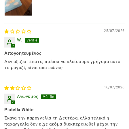
25/07/2026
W.
Απογοητευμένος
Δεν αξίζει τίποτα, πρέπει να κλείσουμε γρήγορα αυτό
το μαγαζί, είναι απατεώνες
16/07/2026
Ανώνυμος
Piatella White
Έκανα την παραγγελία τη Δευτέρα, αλλά τελικά η
παραγγελία δεν είχε ακόμα διεκπεραιωθεί μέχρι την