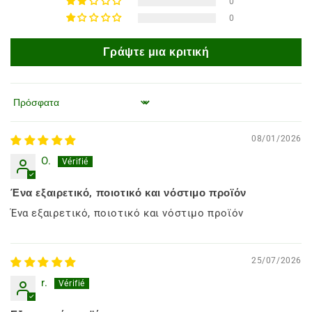
0
0
Γράψτε μια κριτική
Ταξινόμηση κατά
08/01/2026
O.
Ένα εξαιρετικό, ποιοτικό και νόστιμο προϊόν
Ένα εξαιρετικό, ποιοτικό και νόστιμο προϊόν
25/07/2026
r.