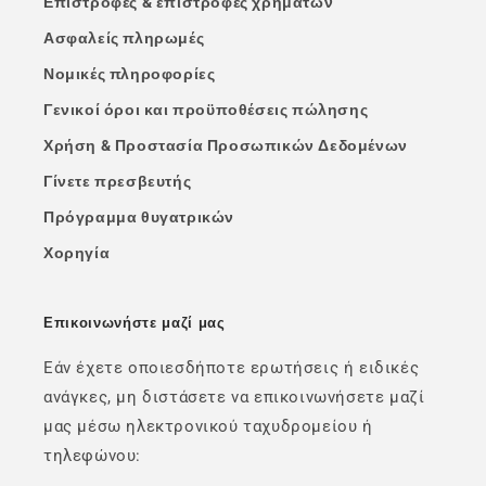
Επιστροφές & επιστροφές χρημάτων
Ασφαλείς πληρωμές
Νομικές πληροφορίες
Γενικοί όροι και προϋποθέσεις πώλησης
Χρήση & Προστασία Προσωπικών Δεδομένων
Γίνετε πρεσβευτής
Πρόγραμμα θυγατρικών
Χορηγία
Επικοινωνήστε μαζί μας
Εάν έχετε οποιεσδήποτε ερωτήσεις ή ειδικές
ανάγκες, μη διστάσετε να επικοινωνήσετε μαζί
μας μέσω ηλεκτρονικού ταχυδρομείου ή
τηλεφώνου: