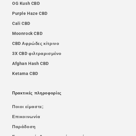
OG Kush CBD
Purple Haze CBD
Cali CBD
Moonrock CBD
CBD Αφρώδες κίτρινο
3X CBD φιλτραρισμένο
Afghan Hash CBD
Ketama CBD
Πρακτικές πληροφορίες
Ποιοι είμαστε;
Επικοινωνία
Παράδοση