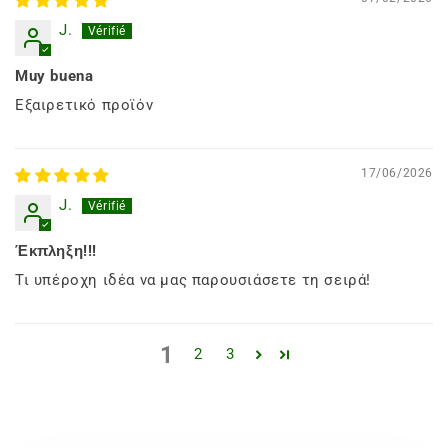
J.
Muy buena
Εξαιρετικό προϊόν
17/06/2026
J.
Έκπληξη!!!
Τι υπέροχη ιδέα να μας παρουσιάσετε τη σειρά!
1
2
3