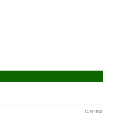
20/05/2026