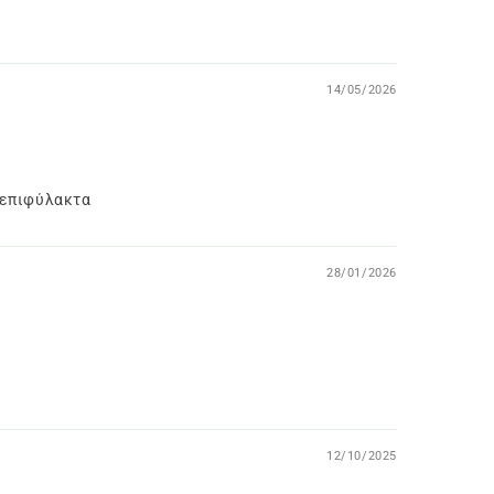
14/05/2026
νεπιφύλακτα
28/01/2026
12/10/2025