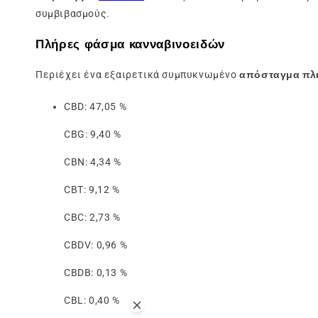
συμβιβασμούς.
Πλήρες φάσμα κανναβινοειδών
Περιέχει ένα εξαιρετικά συμπυκνωμένο
απόσταγμα πλ
CBD: 47,05 %
CBG: 9,40 %
CBN: 4,34 %
CBT: 9,12 %
CBC: 2,73 %
CBDV: 0,96 %
CBDB: 0,13 %
CBL: 0,40 %