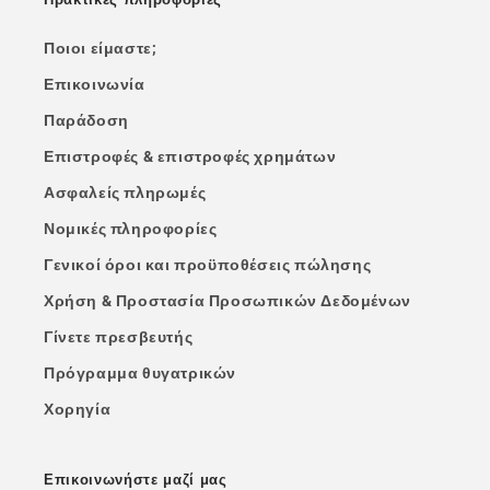
Ποιοι είμαστε;
Επικοινωνία
Παράδοση
Επιστροφές & επιστροφές χρημάτων
Ασφαλείς πληρωμές
Νομικές πληροφορίες
Γενικοί όροι και προϋποθέσεις πώλησης
Χρήση & Προστασία Προσωπικών Δεδομένων
Γίνετε πρεσβευτής
Πρόγραμμα θυγατρικών
Χορηγία
Επικοινωνήστε μαζί μας