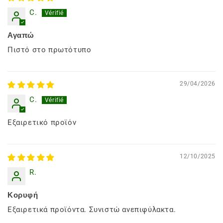
C.
Αγαπώ
Πιστό στο πρωτότυπο
29/04/2026
C.
Εξαιρετικό προϊόν
12/10/2025
R.
Κορυφή
Εξαιρετικά προϊόντα. Συνιστώ ανεπιφύλακτα.