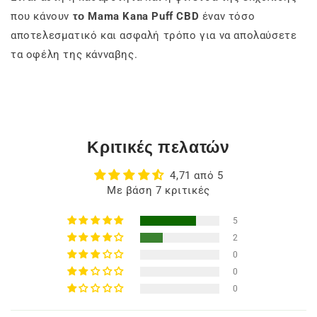
που κάνουν
το Mama Kana Puff CBD
έναν τόσο
αποτελεσματικό και ασφαλή τρόπο για να απολαύσετε
τα οφέλη της κάνναβης.
Κριτικές πελατών
4,71 από 5
Με βάση 7 κριτικές
5
2
0
0
0