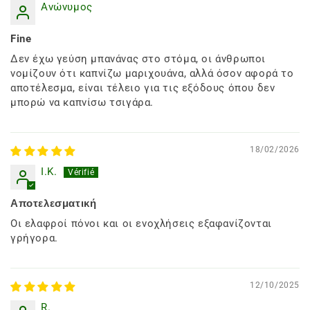
Ανώνυμος
Fine
Δεν έχω γεύση μπανάνας στο στόμα, οι άνθρωποι
νομίζουν ότι καπνίζω μαριχουάνα, αλλά όσον αφορά το
αποτέλεσμα, είναι τέλειο για τις εξόδους όπου δεν
μπορώ να καπνίσω τσιγάρα.
18/02/2026
I.K.
Αποτελεσματική
Οι ελαφροί πόνοι και οι ενοχλήσεις εξαφανίζονται
γρήγορα.
12/10/2025
R.