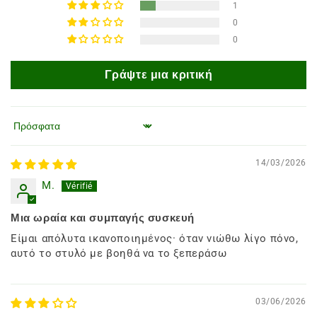
1
0
0
Γράψτε μια κριτική
Ταξινόμηση κατά
14/03/2026
M.
Μια ωραία και συμπαγής συσκευή
Είμαι απόλυτα ικανοποιημένος· όταν νιώθω λίγο πόνο,
αυτό το στυλό με βοηθά να το ξεπεράσω
03/06/2026