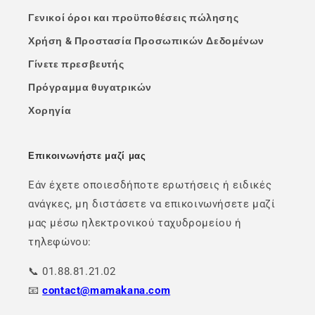
Γενικοί όροι και προϋποθέσεις πώλησης
Χρήση & Προστασία Προσωπικών Δεδομένων
Γίνετε πρεσβευτής
Πρόγραμμα θυγατρικών
Χορηγία
Επικοινωνήστε μαζί μας
Εάν έχετε οποιεσδήποτε ερωτήσεις ή ειδικές
ανάγκες, μη διστάσετε να επικοινωνήσετε μαζί
μας μέσω ηλεκτρονικού ταχυδρομείου ή
τηλεφώνου:
📞 01.88.81.21.02
📧
contact@mamakana.com