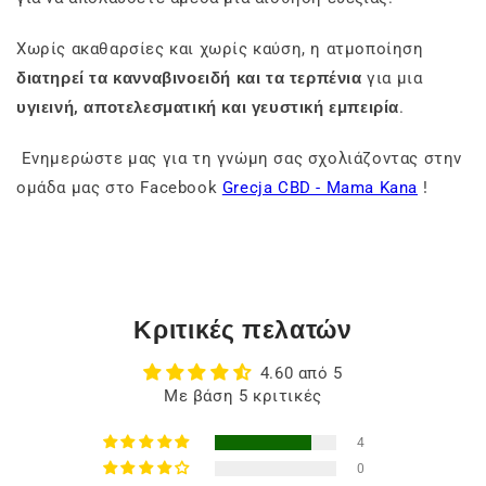
Χωρίς ακαθαρσίες και χωρίς καύση, η ατμοποίηση
διατηρεί τα κανναβινοειδή και τα τερπένια
για μια
υγιεινή, αποτελεσματική και γευστική εμπειρία
.
Ενημερώστε μας για τη γνώμη σας σχολιάζοντας στην
ομάδα μας στο Facebook
Grecja CBD - Mama Kana
!
Κριτικές πελατών
4.60 από 5
Με βάση 5 κριτικές
4
0