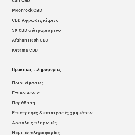
Cali CBD
Moonrock CBD
CBD Αφρώδες κίτρινο
3X CBD φιλτραρισμένο
Afghan Hash CBD
Ketama CBD
Πρακτικές πληροφορίες
Ποιοι είμαστε;
Επικοινωνία
Παράδοση
Επιστροφές & επιστροφές χρημάτων
Ασφαλείς πληρωμές
Νομικές πληροφορίες