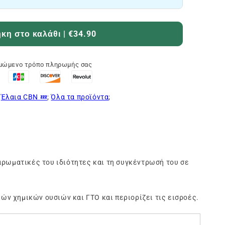
η στο καλάθι | €34.90
ιμώμενο τρόπο πληρωμής σας
;
Έλαια CBN 💤
;
Όλα τα προϊόντα
;
αρωματικές του ιδιότητες και τη συγκέντρωσή του σε
κών χημικών ουσιών και ΓΤΟ και περιορίζει τις εισροές.