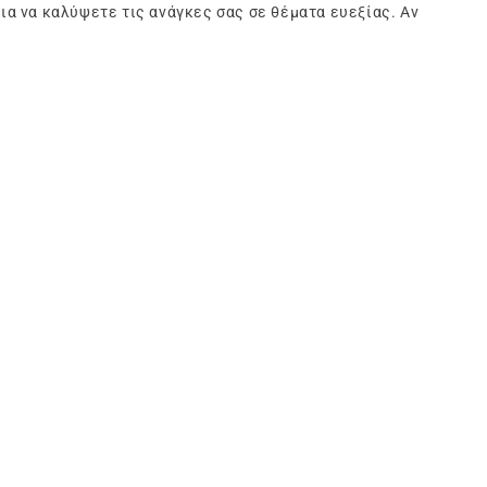
α να καλύψετε τις ανάγκες σας σε θέματα ευεξίας. Αν