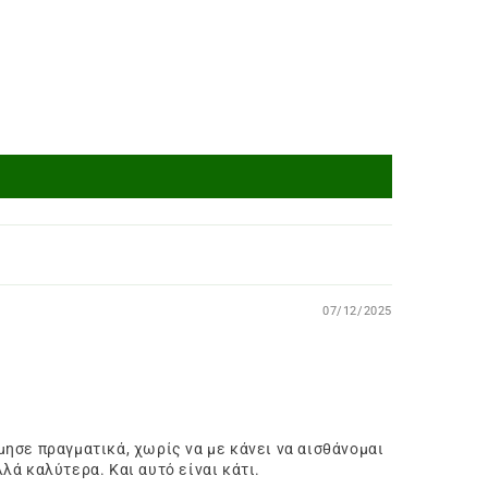
07/12/2025
ησε πραγματικά, χωρίς να με κάνει να αισθάνομαι
ά καλύτερα. Και αυτό είναι κάτι.