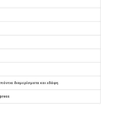
.
πόντια διαμερίσματα και εδάφη
xpress