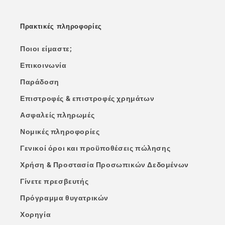
Πρακτικές πληροφορίες
Ποιοι είμαστε;
Επικοινωνία
Παράδοση
Επιστροφές & επιστροφές χρημάτων
Ασφαλείς πληρωμές
Νομικές πληροφορίες
Γενικοί όροι και προϋποθέσεις πώλησης
Χρήση & Προστασία Προσωπικών Δεδομένων
Γίνετε πρεσβευτής
Πρόγραμμα θυγατρικών
Χορηγία