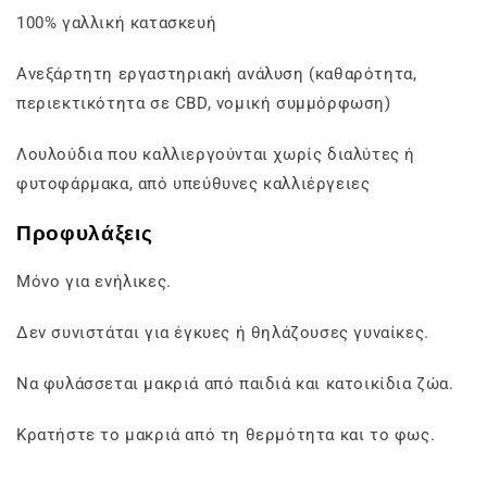
100% γαλλική κατασκευή
Ανεξάρτητη εργαστηριακή ανάλυση (καθαρότητα,
περιεκτικότητα σε CBD, νομική συμμόρφωση)
Λουλούδια που καλλιεργούνται χωρίς διαλύτες ή
φυτοφάρμακα, από υπεύθυνες καλλιέργειες
Προφυλάξεις
Μόνο για ενήλικες.
Δεν συνιστάται για έγκυες ή θηλάζουσες γυναίκες.
Να φυλάσσεται μακριά από παιδιά και κατοικίδια ζώα.
Κρατήστε το μακριά από τη θερμότητα και το φως.