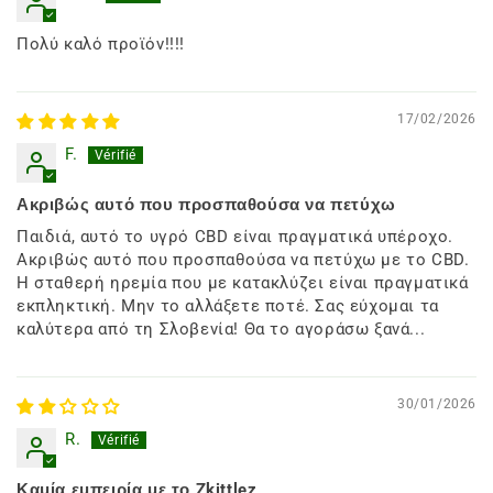
Πολύ καλό προϊόν!!!!
17/02/2026
F.
Ακριβώς αυτό που προσπαθούσα να πετύχω
Παιδιά, αυτό το υγρό CBD είναι πραγματικά υπέροχο.
Ακριβώς αυτό που προσπαθούσα να πετύχω με το CBD.
Η σταθερή ηρεμία που με κατακλύζει είναι πραγματικά
εκπληκτική. Μην το αλλάξετε ποτέ. Σας εύχομαι τα
καλύτερα από τη Σλοβενία! Θα το αγοράσω ξανά...
30/01/2026
R.
Καμία εμπειρία με το Zkittlez