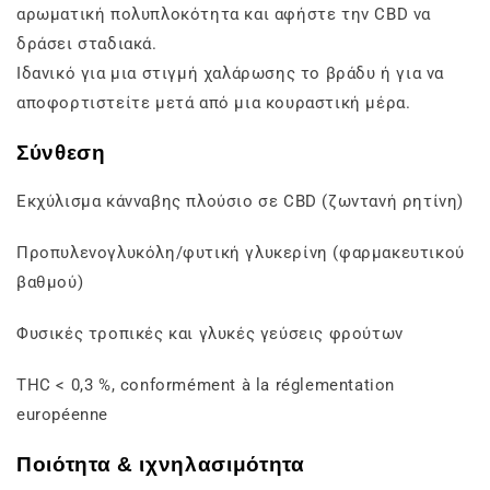
αρωματική πολυπλοκότητα και αφήστε την CBD να
δράσει σταδιακά.
Ιδανικό για μια στιγμή χαλάρωσης το βράδυ ή για να
αποφορτιστείτε μετά από μια κουραστική μέρα.
Σύνθεση
Εκχύλισμα κάνναβης πλούσιο σε CBD (ζωντανή ρητίνη)
Προπυλενογλυκόλη/φυτική γλυκερίνη (φαρμακευτικού
βαθμού)
Φυσικές τροπικές και γλυκές γεύσεις φρούτων
THC < 0,3 %, conformément à la réglementation
européenne
Ποιότητα & ιχνηλασιμότητα