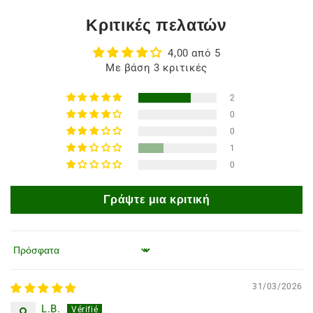
Κριτικές πελατών
4,00 από 5
Με βάση 3 κριτικές
2
0
0
1
0
Γράψτε μια κριτική
Ταξινόμηση κατά
31/03/2026
L.B.