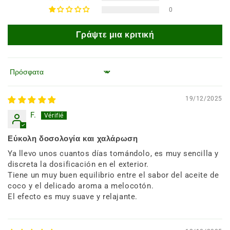
0
Γράψτε μια κριτική
Ταξινόμηση κατά
19/12/2025
F.
Εύκολη δοσολογία και χαλάρωση
Ya llevo unos cuantos días tomándolo, es muy sencilla y
discreta la dosificación en el exterior.
Tiene un muy buen equilibrio entre el sabor del aceite de
coco y el delicado aroma a melocotón.
El efecto es muy suave y relajante.