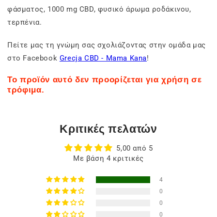
φάσματος, 1000 mg CBD, φυσικό άρωμα ροδάκινου,
τερπένια.
Πείτε μας τη γνώμη σας σχολιάζοντας στην ομάδα μας
στο Facebook
Grecja CBD - Mama Kana
!
Το προϊόν αυτό δεν προορίζεται για χρήση σε
τρόφιμα.
Κριτικές πελατών
5,00 από 5
Με βάση 4 κριτικές
4
0
0
0