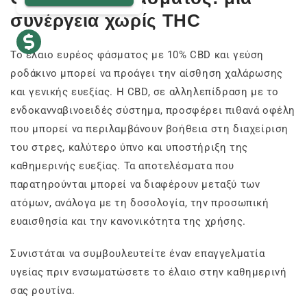
συνέργεια χωρίς THC
Το έλαιο ευρέος φάσματος με 10% CBD και γεύση
ροδάκινο μπορεί να προάγει την αίσθηση χαλάρωσης
και γενικής ευεξίας. Η CBD, σε αλληλεπίδραση με το
ενδοκανναβινοειδές σύστημα, προσφέρει πιθανά οφέλη
που μπορεί να περιλαμβάνουν βοήθεια στη διαχείριση
του στρες, καλύτερο ύπνο και υποστήριξη της
καθημερινής ευεξίας. Τα αποτελέσματα που
παρατηρούνται μπορεί να διαφέρουν μεταξύ των
ατόμων, ανάλογα με τη δοσολογία, την προσωπική
ευαισθησία και την κανονικότητα της χρήσης.
Συνιστάται να συμβουλευτείτε έναν επαγγελματία
υγείας πριν ενσωματώσετε το έλαιο στην καθημερινή
σας ρουτίνα.