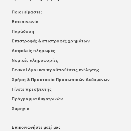
Ποιοι είμαστε;
Επικοινωνία
Παράδοση
Επιστροφές & επιστροφές χρημάτων
Ασφαλείς πληρωμές
Νομικές πληροφορίες
Γενικοί όροι και προϋποθέσεις πώλησης
Χρήση & Προστασία Προσωπικών Δεδομένων
Γίνετε πρεσβευτής
Πρόγραμμα θυγατρικών
Χορηγία
Επικοινωνήστε μαζί μας