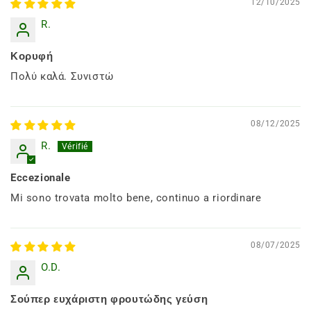
12/10/2025
R.
Κορυφή
Πολύ καλά. Συνιστώ
08/12/2025
R.
Eccezionale
Mi sono trovata molto bene, continuo a riordinare
08/07/2025
O.D.
Σούπερ ευχάριστη φρουτώδης γεύση