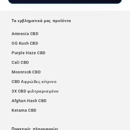
Τα εμβληματικά μας προϊόντα
Amnesia CBD
OG Kush CBD
Purple Haze CBD
Cali CBD
Moonrock CBD
CBD Αφρώδες κίτρινο
3X CBD φιλτραρισμένο
Afghan Hash CBD
Ketama CBD
Πρακτικές πληροφορίες