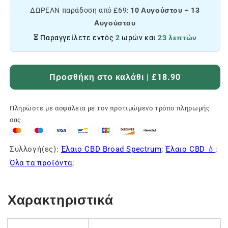
ΔΩΡΕΑΝ παράδοση από £69:
10 Αυγούστου – 13
Αυγούστου
⏳ Παραγγείλετε εντός
2
ωρών και
23 λεπτών
Προσθήκη στο καλάθι | £18.90
Πληρώστε με ασφάλεια με τον προτιμώμενο τρόπο πληρωμής
σας
Συλλογή(ες):
Έλαιο CBD Broad Spectrum
;
Έλαιο CBD 💧
;
Όλα τα προϊόντα
;
Χαρακτηριστικά