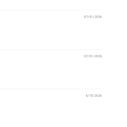
07/01/2026
07/01/2026
6/10/2026