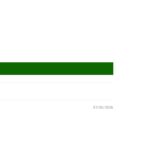
07/02/2026