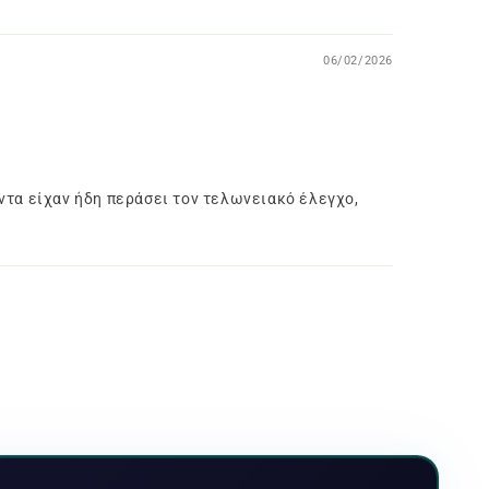
06/02/2026
ντα είχαν ήδη περάσει τον τελωνειακό έλεγχο,