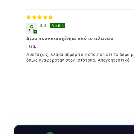
S.B.
Δέμα που κατασχέθηκε από το τελωνείο
Γεια,
Δυστυχώς, έλαβα σήμερα ειδοποίηση ότι το δέμα μ
όπως αναφερόταν στον ιστότοπο. Απογοητευτικό.