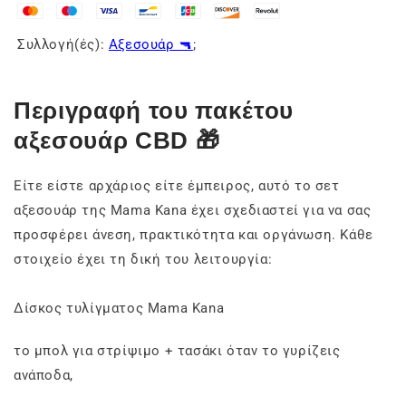
Συλλογή(ές):
Αξεσουάρ 🔫
;
Περιγραφή του πακέτου
αξεσουάρ CBD 🎁
Είτε είστε αρχάριος είτε έμπειρος, αυτό το σετ
αξεσουάρ της Mama Kana έχει σχεδιαστεί για να σας
προσφέρει άνεση, πρακτικότητα και οργάνωση. Κάθε
στοιχείο έχει τη δική του λειτουργία:
Δίσκος τυλίγματος Mama Kana
το μπολ για στρίψιμο + τασάκι όταν το γυρίζεις
ανάποδα,