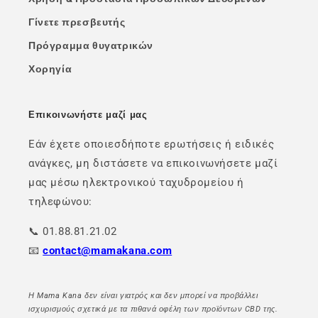
Γίνετε πρεσβευτής
Πρόγραμμα θυγατρικών
Χορηγία
Επικοινωνήστε μαζί μας
Εάν έχετε οποιεσδήποτε ερωτήσεις ή ειδικές
ανάγκες, μη διστάσετε να επικοινωνήσετε μαζί
μας μέσω ηλεκτρονικού ταχυδρομείου ή
τηλεφώνου:
📞 01.88.81.21.02
📧
contact@mamakana.com
Η Mama Kana δεν είναι γιατρός και δεν μπορεί να προβάλλει
ισχυρισμούς σχετικά με τα πιθανά οφέλη των προϊόντων CBD της.