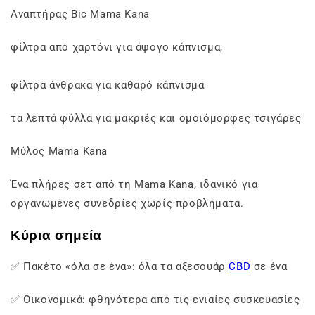
Αναπτήρας Bic Mama Kana
φίλτρα από χαρτόνι για άψογο κάπνισμα,
φίλτρα άνθρακα για καθαρό κάπνισμα
τα λεπτά φύλλα για μακριές και ομοιόμορφες τσιγάρες
Μύλος Mama Kana
Ένα πλήρες σετ από τη Mama Kana, ιδανικό για
οργανωμένες συνεδρίες χωρίς προβλήματα.
Κύρια σημεία
✅ Πακέτο «όλα σε ένα»: όλα τα αξεσουάρ
CBD
σε ένα
✅ Οικονομικά: φθηνότερα από τις ενιαίες συσκευασίες