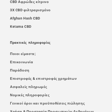
CBD Αφρώδες κίτρινο
3X CBD φιλτραρισμένο
Afghan Hash CBD
Ketama CBD
Πρακτικές πληροφορίες
Ποιοι είμαστε;
Επικοινωνία
Παράδοση
Επιστροφές & επιστροφές χρημάτων
Ασφαλείς πληρωμές
Νομικές πληροφορίες
Γενικοί όροι και προϋποθέσεις πώλησης
Χρήση & Προστασία Προσωπικών Δεδομένων