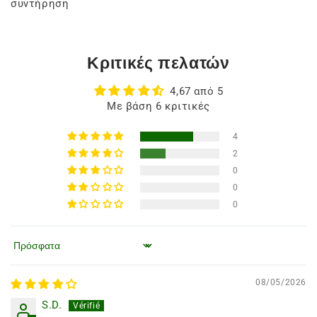
συντήρηση
Κριτικές πελατών
4,67 από 5
Με βάση 6 κριτικές
4
2
0
0
0
Ταξινόμηση κατά
08/05/2026
S.D.