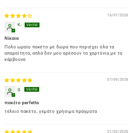
16/07/2026
K.
Νίκαια
Πολύ ωραίο πακέτο με δώρα που περιέχει όλα τα
απαραίτητα, απλά δεν μου αρέσουν τα χαρτόνια με τα
κάρβουνα
07/09/2026
g.
πακέτο perfetto
τέλειο πακέτο, γεμάτο χρήσιμα πράγματα
21/02/2026