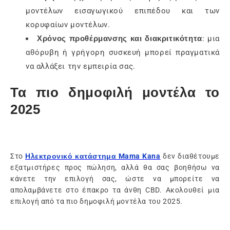
μοντέλων εισαγωγικού επιπέδου και των
κορυφαίων μοντέλων.
Χρόνος προθέρμανσης και διακριτικότητα
: μια
αθόρυβη ή γρήγορη συσκευή μπορεί πραγματικά
να αλλάξει την εμπειρία σας.
Τα πιο δημοφιλή μοντέλα το
2025
Στο
Ηλεκτρονικό κατάστημα Mama Kana
δεν διαθέτουμε
εξατμιστήρες προς πώληση, αλλά θα σας βοηθήσω να
κάνετε την επιλογή σας, ώστε να μπορείτε να
απολαμβάνετε στο έπακρο τα άνθη CBD. Ακολουθεί μια
επιλογή από τα πιο δημοφιλή μοντέλα του 2025.