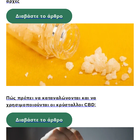
αρχές
Διαβάστε το άρθρο
Πώς πρέπει να καταναλώνονται και να
χρησιμοποιούνται οι κρύσταλλοι CBD;
Διαβάστε το άρθρο