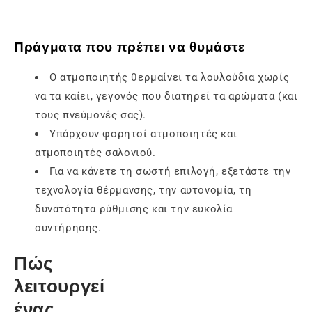
Πράγματα που πρέπει να θυμάστε
Ο ατμοποιητής θερμαίνει τα λουλούδια χωρίς
να τα καίει, γεγονός που διατηρεί τα αρώματα (και
τους πνεύμονές σας).
Υπάρχουν φορητοί ατμοποιητές και
ατμοποιητές σαλονιού.
Για να κάνετε τη σωστή επιλογή, εξετάστε την
τεχνολογία θέρμανσης, την αυτονομία, τη
δυνατότητα ρύθμισης και την ευκολία
συντήρησης.
Πώς
λειτουργεί
ένας