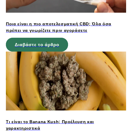
Ποια είναι η πιο αποτελεσματική CBD; Όλα όσα
πρέπει να γνωρίζετε πριν αγοράσετε
Διαβάστε το άρθρο
Τι είναι το Banana Kush; Προέλευση και
χαρακτηριστικά