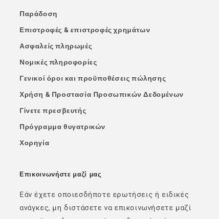
Παράδοση
Επιστροφές & επιστροφές χρημάτων
Ασφαλείς πληρωμές
Νομικές πληροφορίες
Γενικοί όροι και προϋποθέσεις πώλησης
Χρήση & Προστασία Προσωπικών Δεδομένων
Γίνετε πρεσβευτής
Πρόγραμμα θυγατρικών
Χορηγία
Επικοινωνήστε μαζί μας
Εάν έχετε οποιεσδήποτε ερωτήσεις ή ειδικές
ανάγκες, μη διστάσετε να επικοινωνήσετε μαζί