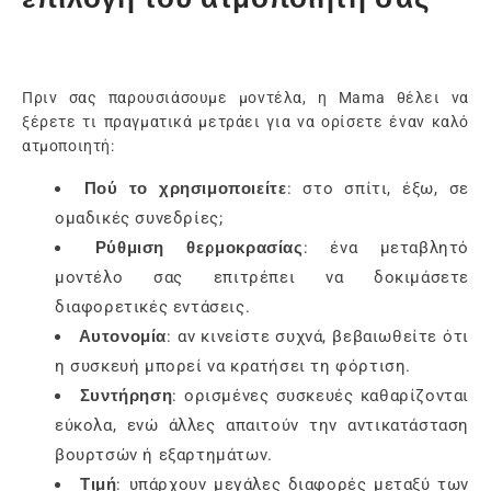
Πριν σας παρουσιάσουμε μοντέλα, η Mama θέλει να
ξέρετε τι πραγματικά μετράει για να ορίσετε έναν καλό
ατμοποιητή:
Πού το χρησιμοποιείτε
: στο σπίτι, έξω, σε
ομαδικές συνεδρίες;
Ρύθμιση θερμοκρασίας
: ένα μεταβλητό
μοντέλο σας επιτρέπει να δοκιμάσετε
διαφορετικές εντάσεις.
Αυτονομία
: αν κινείστε συχνά, βεβαιωθείτε ότι
η συσκευή μπορεί να κρατήσει τη φόρτιση.
Συντήρηση
: ορισμένες συσκευές καθαρίζονται
εύκολα, ενώ άλλες απαιτούν την αντικατάσταση
βουρτσών ή εξαρτημάτων.
Τιμή
: υπάρχουν μεγάλες διαφορές μεταξύ των