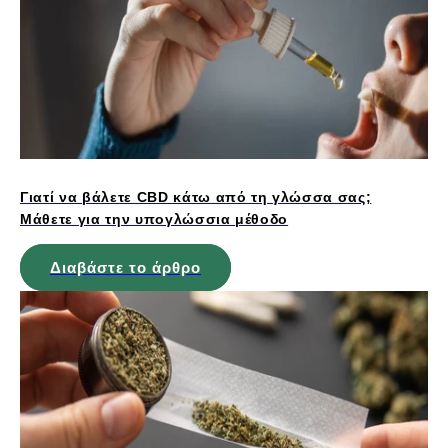
Γιατί να βάλετε CBD κάτω από τη γλώσσα σας;
Μάθετε για την υπογλώσσια μέθοδο
Διαβάστε το άρθρο