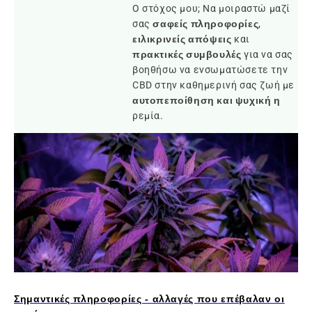
Ο στόχος μου; Να μοιραστώ μαζί
σας
σαφείς πληροφορίες
,
ειλικρινείς απόψεις
και
πρακτικές συμβουλές
για να σας
βοηθήσω να ενσωματώσετε την
CBD στην καθημερινή σας ζωή με
αυτοπεποίθηση και ψυχική η
ρεμία.
Σημαντικές πληροφορίες - αλλαγές που επέβαλαν οι