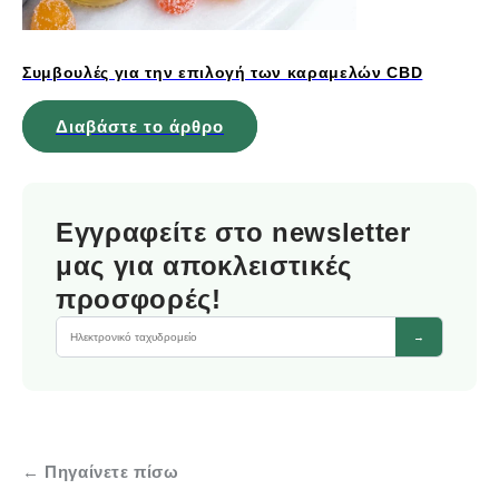
Συμβουλές για την επιλογή των καραμελών CBD
Διαβάστε το άρθρο
Εγγραφείτε στο newsletter
μας για αποκλειστικές
προσφορές!
→
← Πηγαίνετε πίσω