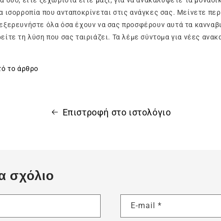
ια ισορροπία που ανταποκρίνεται στις ανάγκες σας. Μείνετε περ
 εξερευνήστε όλα όσα έχουν να σας προσφέρουν αυτά τα κανναβι
ρείτε τη λύση που σας ταιριάζει. Τα λέμε σύντομα για νέες ανα
τό το άρθρο
Επιστροφή στο ιστολόγιο
α σχόλιο
E-mail
*