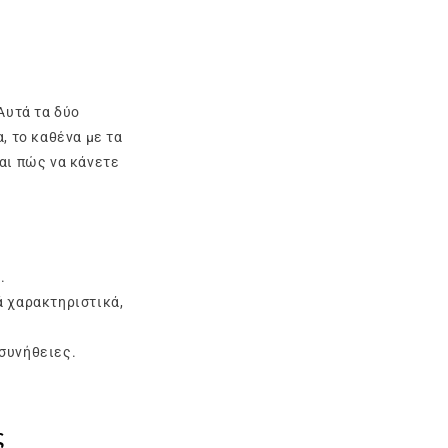
Αυτά τα δύο
, το καθένα με τα
αι πώς να κάνετε
.
ά χαρακτηριστικά,
 συνήθειες.
ς