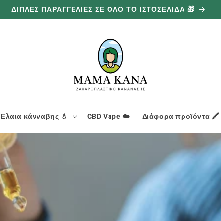
ΔΙΠΛΕΣ ΠΑΡΑΓΓΕΛΙΕΣ ΣΕ ΟΛΟ ΤΟ ΙΣΤΟΣΕΛΙΔΑ 🎁
Έλαια κάνναβης 💧
CBD Vape ☁️
Διάφορα προϊόντα 🖍️