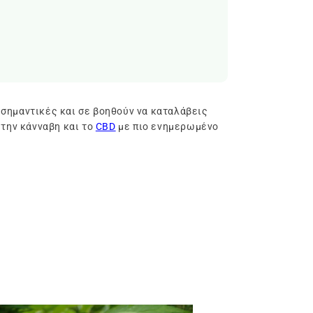
ύ σημαντικές και σε βοηθούν να καταλάβεις
 την κάνναβη και το
CBD
με πιο ενημερωμένο