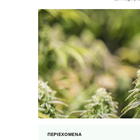
ΠΕΡΙΕΧΟΜΕΝΑ