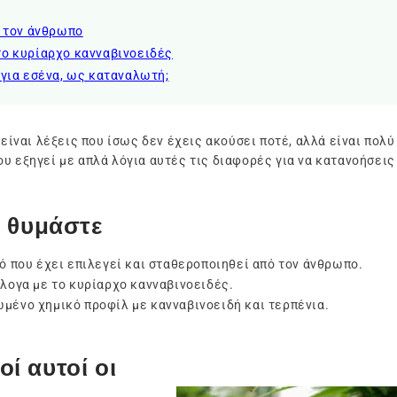
ό τον άνθρωπο
το κυρίαρχο κανναβινοειδές
 για εσένα, ως καταναλωτή;
είναι λέξεις που ίσως δεν έχεις ακούσει ποτέ, αλλά είναι πολ
υ εξηγεί με απλά λόγια αυτές τις διαφορές για να κατανοήσεις
 θυμάστε
ό που έχει επιλεγεί και σταθεροποιηθεί από τον άνθρωπο.
λογα με το κυρίαρχο κανναβινοειδές.
μένο χημικό προφίλ με κανναβινοειδή και τερπένια.
οί αυτοί οι