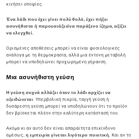
κινήσει υποψίες.
Ένα λάδι που έχει γίνει πολύ θολό, έχει πήξει
ασυνήθιστα ή παρουσιάζει
ένα παράξενο ίζημα, αξίζει
να ελεγχθεί.
Ορισμένες αποθέσεις μπορεί να είναι φυσιολογικές
ανάλογα με τη θερμοκρασία, αλλά μια έντονη μεταβολή
μπορεί να υποδηλώνει προχωρημένη γήρανση.
Μια ασυνήθιστη γεύση
Η γεύση συχνά αλλάζει όταν το λάδι αρχίζει να
οξειδώνεται
. Υπερβολική πικρία, ταγγή γεύση ή
δυσάρεστη γεύση μπορεί να υποδηλώνουν ότι το προϊόν
δεν βρίσκεται πλέον στην καλύτερη κατάστασή του.
Ακόμα κι αν αυτό δεν είναι απαραίτητα επικίνδυνο
αμέσως,
η εμπειρία γίνεται λιγότερο ποιοτική.
Και αν το