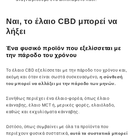
Ναι, το έλαιο CBD μπορεί να
λήξει
Ένα φυσικό προϊόν που εξελίσσεται με
την πάροδο του χρόνου
Το έλαιο CBD εξελίσσεται με την πάροδο του χρόνου και,
ακόμη και όταν είναι σωστά συσκευασμένο,
η σύνθεσή
του μπορεί να αλλάξει με την πάροδο των μηνών.
Συνήθως περιέχει ένα έλαιο-φορέα, όπως έλαιο
κάνναβης, έλαιο MCT ή, μερικές φορές, ελαιόλαδο,
καθώς και εκχυλίσματα κάνναβης.
Ωστόσο, όπως συμβαίνει με όλα τα προϊόντα που
περιέχουν φυσικά συστατικά,
αυτά τα συστατικά μπορεί