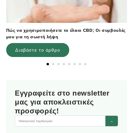
Πώς να χρησιμοποιήσετε το έλαιο CBD; Οι συμβουλές
μου για τη σωστή λήψη
Διαβάστε το άρθρο
Εγγραφείτε στο newsletter
μας για αποκλειστικές
προσφορές!
→