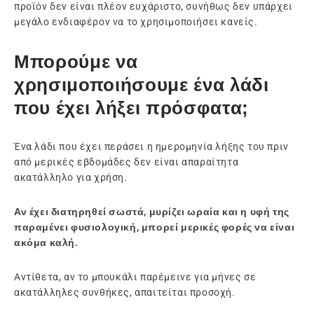
προϊόν δεν είναι πλέον ευχάριστο, συνήθως δεν υπάρχει
μεγάλο ενδιαφέρον να το χρησιμοποιήσει κανείς.
Μπορούμε να
χρησιμοποιήσουμε ένα λάδι
που έχει λήξει πρόσφατα;
Ένα λάδι που έχει περάσει η ημερομηνία λήξης του πριν
από μερικές εβδομάδες δεν είναι απαραίτητα
ακατάλληλο για χρήση.
Αν έχει διατηρηθεί σωστά, μυρίζει ωραία και η υφή της
παραμένει φυσιολογική, μπορεί μερικές φορές να είναι
ακόμα καλή.
Αντίθετα, αν το μπουκάλι παρέμεινε για μήνες σε
ακατάλληλες συνθήκες, απαιτείται προσοχή.