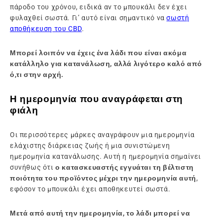
πάροδο του χρόνου, ειδικά αν το μπουκάλι δεν έχει
φυλαχθεί σωστά. Γι’ αυτό είναι σημαντικό να
σωστή
αποθήκευση του CBD
.
Μπορεί λοιπόν να έχεις ένα λάδι που είναι ακόμα
κατάλληλο για κατανάλωση, αλλά λιγότερο καλό από
ό,τι στην αρχή.
Η ημερομηνία που αναγράφεται στη
φιάλη
Οι περισσότερες μάρκες αναγράφουν μια ημερομηνία
ελάχιστης διάρκειας ζωής ή μια συνιστώμενη
ημερομηνία κατανάλωσης. Αυτή η ημερομηνία σημαίνει
συνήθως ότι
ο κατασκευαστής εγγυάται τη βέλτιστη
ποιότητα του προϊόντος μέχρι την ημερομηνία αυτή
,
εφόσον το μπουκάλι έχει αποθηκευτεί σωστά.
Μετά από αυτή την ημερομηνία, το λάδι μπορεί να