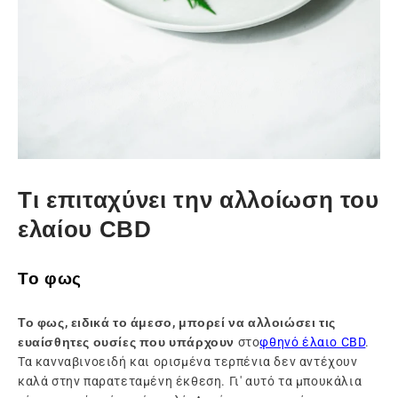
Τι επιταχύνει την αλλοίωση του
ελαίου CBD
Το φως
Το φως, ειδικά το άμεσο, μπορεί να αλλοιώσει τις
ευαίσθητες ουσίες που υπάρχουν
στο
φθηνό έλαιο CBD
.
Τα κανναβινοειδή και ορισμένα τερπένια δεν αντέχουν
καλά στην παρατεταμένη έκθεση. Γι' αυτό τα μπουκάλια