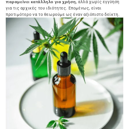
παραμείνει κατάλληλο για χρήση
, αλλά χωρίς εγγύηση
για τις αρχικές του ιδιότητες. Επομένως, είναι
προτιμότερο να το θεωρούμε ως έναν αξιόπιστο δείκτη.