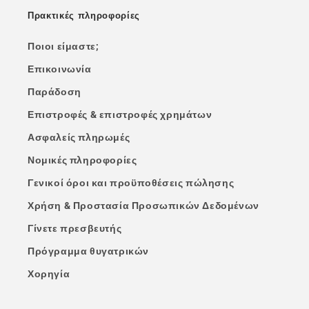
Πρακτικές πληροφορίες
Ποιοι είμαστε;
Επικοινωνία
Παράδοση
Επιστροφές & επιστροφές χρημάτων
Ασφαλείς πληρωμές
Νομικές πληροφορίες
Γενικοί όροι και προϋποθέσεις πώλησης
Χρήση & Προστασία Προσωπικών Δεδομένων
Γίνετε πρεσβευτής
Πρόγραμμα θυγατρικών
Χορηγία