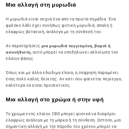
Μια αλλαγή στη μυρωδιά
Η μυρωδιά είναι συχνά ένα από τα πρώτα σημάδια. Ένα
φρέσκο λάδι έχει συνήθως φυτική μυρωδιά, απαλή ή
ελαφρώς βοτανική, ανάλογα με τη σύνθεσή του.
Αν παρατηρήσεις
μια μυρωδιά ταγγισμένη, βαριά ή
ασυνήθιστη
, αυτό μπορεί να υποδηλώνει αλλοίωση του
ελαίου βάσης.
Όπως και με άλλα εδώδιμα έλαια, η όσφρηση παραμένει
ένας πολύ καλός δείκτης. Αν κάτι σου φαίνεται περίεργο,
καλύτερα να είσαι προσεκτικός.
Μια αλλαγή στο χρώμα ή στην υφή
Το χρώμα ενός ελαίου CBD μπορεί φυσικά να διαφέρει
ελαφρώς ανάλογα με τη μάρκα ή τη σύνθεση. Ωστόσο, μια
σημαντική αλλαγή με την πάροδο του χρόνου μπορεί να