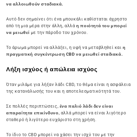
να αλλοιωθούν σταδιακά.
Αυτό δεν σημαίνει ότι ένα μπουκάλι καθίσταται άχρηστο
από τη μια μέρα στην άλλη, αλλά
η ποιότητά του μπορεί
να μειωθεί
με την πάροδο του χρόνου.
Το άρωμα μπορεί να αλλάξει, η υφή να μεταβληθεί και
η
πραγματική συγκέντρωση CBD να μειωθεί σταδιακά.
Λήξη ισχύος ή απώλεια ισχύος
Όταν μιλάμε για λήξαν λάδι CBD, το θέμα είναι η ασφάλεια
της κατανάλωσής του και η αποτελεσματικότητά του.
Σε πολλές περιπτώσεις,
ένα παλιό λάδι δεν είναι
απαραίτητα επικίνδυνο
, αλλά μπορεί να είναι λιγότερο
σταθερό ή λιγότερο ευχάριστο στη χρήση.
Το ίδιο το CBD μπορεί να χάσει την ισχύ του με την