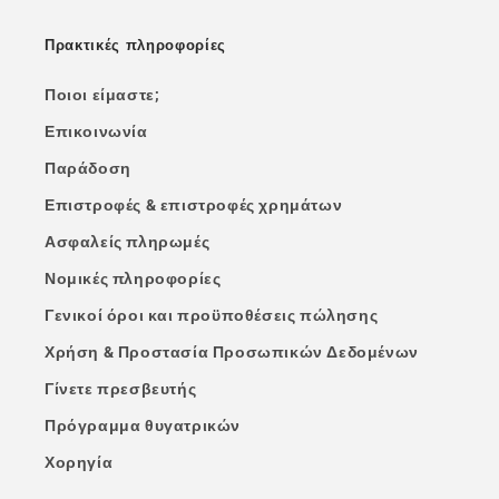
Πρακτικές πληροφορίες
Ποιοι είμαστε;
Επικοινωνία
Παράδοση
Επιστροφές & επιστροφές χρημάτων
Ασφαλείς πληρωμές
Νομικές πληροφορίες
Γενικοί όροι και προϋποθέσεις πώλησης
Χρήση & Προστασία Προσωπικών Δεδομένων
Γίνετε πρεσβευτής
Πρόγραμμα θυγατρικών
Χορηγία