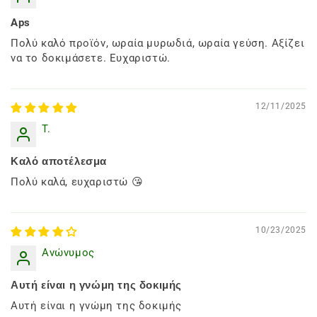
Aps
Πολύ καλό προϊόν, ωραία μυρωδιά, ωραία γεύση. Αξίζει
να το δοκιμάσετε. Ευχαριστώ.
12/11/2025
T.
Καλό αποτέλεσμα
Πολύ καλά, ευχαριστώ 😘
10/23/2025
Ανώνυμος
Αυτή είναι η γνώμη της δοκιμής
Αυτή είναι η γνώμη της δοκιμής