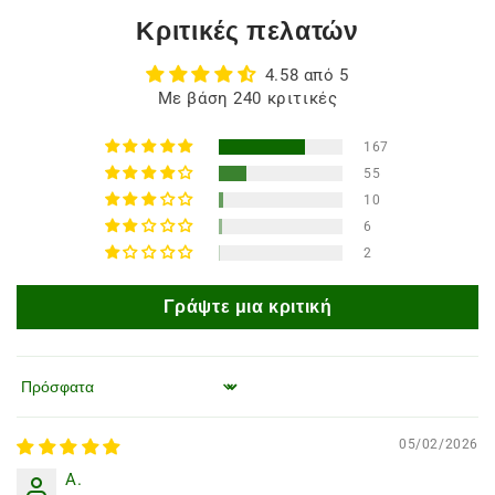
Κριτικές πελατών
4.58 από 5
Με βάση 240 κριτικές
167
55
10
6
2
Γράψτε μια κριτική
Ταξινόμηση κατά
05/02/2026
A.