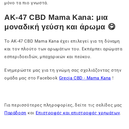
μόνο τα πιο γνωστά.
AK-47 CBD Mama Kana: μια
μοναδική γεύση και άρωμα 😋
Το AK-47 CBD Mama Kana έχει επιλεγεί για τη δύναμη
και τον πλούτο των αρωμάτων του. Εκπέμπει αρώματα
εσπεριδοειδών, μπαχαρικών και πεύκου.
Ενημερώστε μας για τη γνώμη σας σχολιάζοντας στην
ομάδα μας στο Facebook
Grecja CBD - Mama Kana
!
Για περισσότερες πληροφορίες, δείτε τις σελίδες μας
Παράδοση
και
Επιστροφές και επιστροφές χρημάτων
.