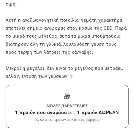
τιμή.
Αυτή η αναζωογονητική ποικιλία, γεμάτη χαρακτήρα,
αποτελεί σημείο αναφοράς στον κόσμο της CBD. Παρά
το μικρό τους μέγεθος, αυτά τα μικρά μπουμπούκια
διατηρούν όλη τη γλυκιά, λουλουδάτη γεύση τους,
προς τέρψη των λάτρεις της κάνναβης.
Μικροί ή μεγάλοι, δεν είναι το μέγεθος που μετράει,
αλλά η ένταση των γεύσεων! ✨
🎁
ΔΙΠΛΈΣ ΠΑΡΑΓΓΕΛΊΕΣ
1 προϊόν που αγοράσατε = 1 προϊόν ΔΩΡΕΑΝ
σε όλα τα προϊόντα και τις μορφές