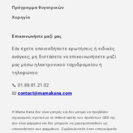
Πρόγραμμα θυγατρικών
Χορηγία
Επικοινωνήστε μαζί μας
Εάν έχετε οποιεσδήποτε ερωτήσεις ή ειδικές
ανάγκες, μη διστάσετε να επικοινωνήσετε μαζί
μας μέσω ηλεκτρονικού ταχυδρομείου ή
τηλεφώνου:
📞 01.88.81.21.02
📧
contact@mamakana.com
Η Mama Kana δεν είναι γιατρός και δεν μπορεί να προβάλλει
ισχυρισμούς σχετικά με τα πιθανά οφέλη των προϊόντων CBD της.
Δεν είναι φάρμακα και δεν μπορούν να χρησιμοποιηθούν ως
υποκατάστατο των φαρμάκων. Συμβουλευτείτε έναν επαγγελματία