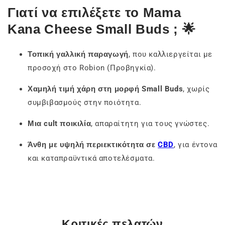
Γιατί να επιλέξετε το Mama
Kana Cheese Small Buds ; 🌟
Τοπική γαλλική παραγωγή
, που καλλιεργείται με
προσοχή στο Robion (Προβηγκία).
Χαμηλή τιμή χάρη στη μορφή Small Buds
, χωρίς
συμβιβασμούς στην ποιότητα.
Μια cult ποικιλία
, απαραίτητη για τους γνώστες.
Άνθη με υψηλή περιεκτικότητα σε
CBD
, για έντονα
και καταπραϋντικά αποτελέσματα.
Κριτικές πελατών