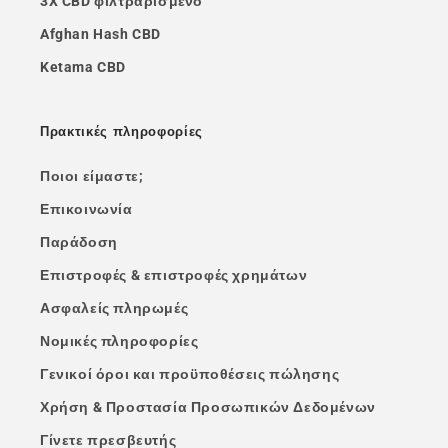
3X CBD φιλτραρισμένο
Afghan Hash CBD
Ketama CBD
Πρακτικές πληροφορίες
Ποιοι είμαστε;
Επικοινωνία
Παράδοση
Επιστροφές & επιστροφές χρημάτων
Ασφαλείς πληρωμές
Νομικές πληροφορίες
Γενικοί όροι και προϋποθέσεις πώλησης
Χρήση & Προστασία Προσωπικών Δεδομένων
Γίνετε πρεσβευτής