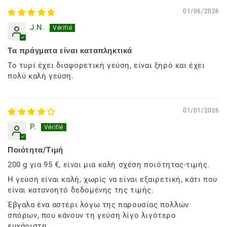
01/06/2026
J.N.
Τα πράγματα είναι καταπληκτικά
Το τυρί έχει διαφορετική γεύση, είναι ξηρό και έχει
πολύ καλή γεύση.
01/01/2026
P.
Ποιότητα/Τιμή
200 g για 95 €, είναι μια καλή σχέση ποιότητας-τιμής.
Η γεύση είναι καλή, χωρίς να είναι εξαιρετική, κάτι που
είναι κατανοητό δεδομένης της τιμής.
Έβγαλα ένα αστέρι λόγω της παρουσίας πολλών
σπόρων, που κάνουν τη γεύση λίγο λιγότερο
ευχάριστη.