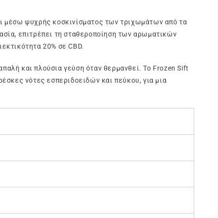
ται μέσω ψυχρής κοσκινίσματος των τριχωμάτων από τα
ρασία, επιτρέπει τη σταθεροποίηση των αρωματικών
ιεκτικότητα 20% σε CBD.
απαλή και πλούσια γεύση όταν θερμανθεί. Το Frozen Sift
ρέσκες νότες εσπεριδοειδών και πεύκου, για μια