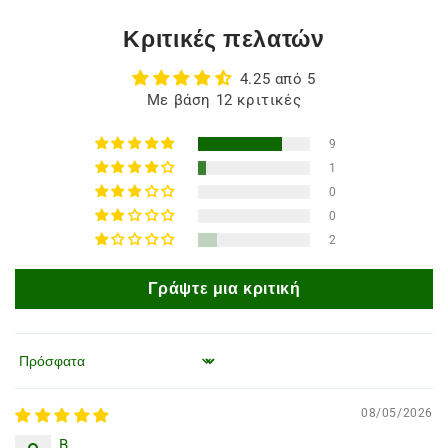
Κριτικές πελατών
4.25 από 5
Με βάση 12 κριτικές
9
1
0
0
2
Γράψτε μια κριτική
Ταξινόμηση κατά
08/05/2026
B.