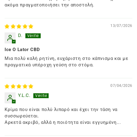
ακόμα πραγματοποιήσει την αποστολή.
13/07/2026
D.
Ice O Lator CBD
Μια πολύ καλή ρητίνη, ευχάριστη στο κάπνισμα και με
πραγματικά υπέροχη γεύση στο στόμα.
07/04/2026
Y.L.C.
Κρίμα που είναι πολύ λιπαρό και έχει την τάση να
συσσωρεύεται.
Αρκετά ακριβό, αλλά η ποιότητα είναι εγγυημένη...