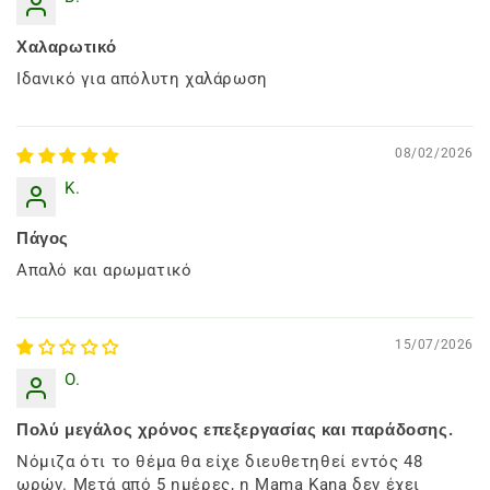
Χαλαρωτικό
Ιδανικό για απόλυτη χαλάρωση
08/02/2026
K.
Πάγος
Απαλό και αρωματικό
15/07/2026
O.
Πολύ μεγάλος χρόνος επεξεργασίας και παράδοσης.
Νόμιζα ότι το θέμα θα είχε διευθετηθεί εντός 48
ωρών. Μετά από 5 ημέρες, η Mama Kana δεν έχει