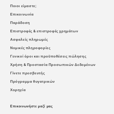
Ποιοι είμαστε;
Επικοινωνία
Παράδοση
Επιστροφές & επιστροφές χρημάτων
Ασφαλείς πληρωμές
Νομικές πληροφορίες
Γενικοί όροι και προϋποθέσεις πώλησης
Χρήση & Προστασία Προσωπικών Δεδομένων
Γίνετε πρεσβευτής
Πρόγραμμα θυγατρικών
Χορηγία
Επικοινωνήστε μαζί μας