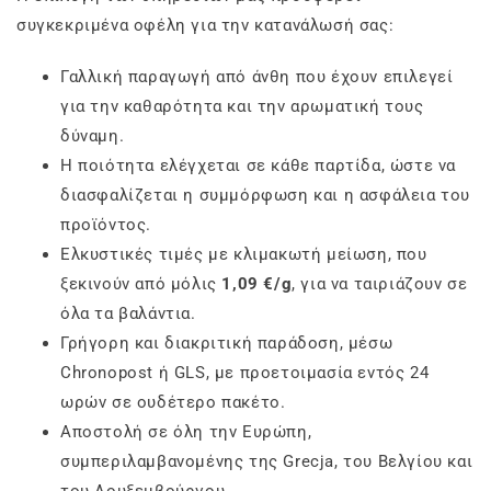
συγκεκριμένα οφέλη για την κατανάλωσή σας:
Γαλλική παραγωγή από άνθη που έχουν επιλεγεί
για την καθαρότητα και την αρωματική τους
δύναμη.
Η ποιότητα ελέγχεται σε κάθε παρτίδα, ώστε να
διασφαλίζεται η συμμόρφωση και η ασφάλεια του
προϊόντος.
Ελκυστικές τιμές με κλιμακωτή μείωση, που
ξεκινούν από μόλις
1,09 €/g
, για να ταιριάζουν σε
όλα τα βαλάντια.
Γρήγορη και διακριτική παράδοση, μέσω
Chronopost ή GLS, με προετοιμασία εντός 24
ωρών σε ουδέτερο πακέτο.
Αποστολή σε όλη την Ευρώπη,
συμπεριλαμβανομένης της Grecja, του Βελγίου και