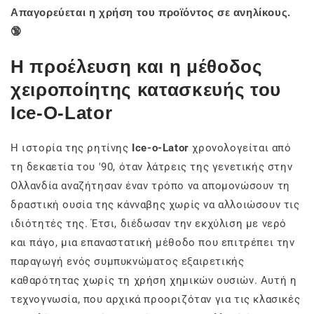
Απαγορεύεται η χρήση του προϊόντος σε ανηλίκους.
🔞
Η προέλευση και η μέθοδος
χειροποίητης κατασκευής του
Ice-O-Lator
Η ιστορία της ρητίνης
Ice-o-Lator
χρονολογείται από
τη δεκαετία του '90, όταν λάτρεις της γενετικής στην
Ολλανδία αναζήτησαν έναν τρόπο να απομονώσουν τη
δραστική ουσία της κάνναβης χωρίς να αλλοιώσουν τις
ιδιότητές της. Έτσι, διέδωσαν την εκχύλιση με νερό
και πάγο, μια επαναστατική μέθοδο που επιτρέπει την
παραγωγή ενός συμπυκνώματος εξαιρετικής
καθαρότητας χωρίς τη χρήση χημικών ουσιών. Αυτή η
τεχνογνωσία, που αρχικά προοριζόταν για τις κλασικές