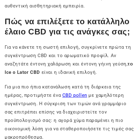
αυθεντική αισθητηριακή εμπειρία.
Πώς να επιλέξετε το κατάλληλο
έλαιο CBD για τις ανάγκες σας;
Για να κάνετε τη σωστή επιλογή, συγκρίνετε πρώτα τη
συγκέντρωση CBD και το αρωματικό προφίλ. Αν
αναζητάτε έντονη χαλάρωση και έντονη γήινη γεύση,
το
Ice o Lator CBD
είναι η ιδανική επιλογή.
Για μια πιο ήπια κατανάλωση κατά τη διάρκεια της
ημέρας, προτιμήστε ένα
CBD pollen
με χαμηλότερη
συγκέντρωση. Η σύγκριση των τιμών ανά γραμμάριο
σας επιτρέπει επίσης να διαχειριστείτε τον
προϋπολογισμό σας: η αγορά χύμα παραμένει η πιο
οικονομική λύση για να σταθεροποιήσετε τις τιμές σας
μακροπρόθεσμα.