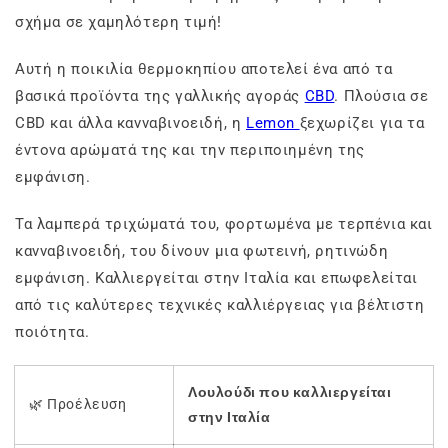
σχήμα σε χαμηλότερη τιμή!
Αυτή η ποικιλία θερμοκηπίου αποτελεί ένα από τα
βασικά προϊόντα της γαλλικής αγοράς
CBD
. Πλούσια σε
CBD και άλλα κανναβινοειδή, η
Lemon
ξεχωρίζει για τα
έντονα αρώματά της και την περιποιημένη της
εμφάνιση.
Τα λαμπερά τριχώματά του, φορτωμένα με τερπένια και
κανναβινοειδή, του δίνουν μια φωτεινή, ρητινώδη
εμφάνιση. Καλλιεργείται στην Ιταλία και επωφελείται
από τις καλύτερες τεχνικές καλλιέργειας για βέλτιστη
ποιότητα.
Λουλούδι που καλλιεργείται
🌿 Προέλευση
στην Ιταλία