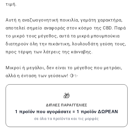
τιμή.
Αυτή η αναζωογονητική ποικιλία, γεμάτη χαρακτήρα,
αποτελεί σημείο αναφοράς στον κόσμο της CBD. Παρά
το μικρό τους μέγεθος, αυτά τα μικρά μπουμπούκια
διατηρούν όλη την πικάντικη, λουλουδάτη γεύση τους,
προς τέρψη των λάτρεις της κάνναβης.
Μικροί ή μεγάλοι, δεν είναι το μέγεθος που μετράει,
αλλά η ένταση των γεύσεων! 🍋✨
🎁
ΔΙΠΛΈΣ ΠΑΡΑΓΓΕΛΊΕΣ
1 προϊόν που αγοράσατε = 1 προϊόν ΔΩΡΕΑΝ
σε όλα τα προϊόντα και τις μορφές