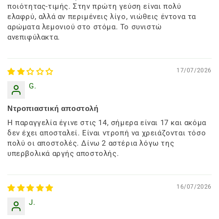
ποιότητας-τιμής. Στην πρώτη γεύση είναι πολύ
ελαφρύ, αλλά αν περιμένεις λίγο, νιώθεις έντονα τα
αρώματα λεμονιού στο στόμα. Το συνιστώ
ανεπιφύλακτα.
17/07/2026
G.
Ντροπιαστική αποστολή
Η παραγγελία έγινε στις 14, σήμερα είναι 17 και ακόμα
δεν έχει αποσταλεί. Είναι ντροπή να χρειάζονται τόσο
πολύ οι αποστολές. Δίνω 2 αστέρια λόγω της
υπερβολικά αργής αποστολής.
16/07/2026
J.