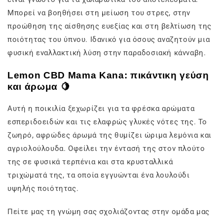
Μπορεί να βοηθήσει στη μείωση του στρες, στην
προώθηση της αίσθησης ευεξίας και στη βελτίωση της
ποιότητας του ύπνου. Ιδανικό για όσους αναζητούν μια
φυσική εναλλακτική λύση στην παραδοσιακή κάνναβη.
Lemon CBD Mama Kana: πικάντικη γεύση
και άρωμα 🍋
Αυτή η ποικιλία ξεχωρίζει για τα φρέσκα αρώματα
εσπεριδοειδών και τις ελαφρώς γλυκές νότες της. Το
ζωηρό, αφρώδες άρωμά της θυμίζει ώριμα λεμόνια και
αγριολούλουδα. Οφείλει την έντασή της στον πλούτο
της σε φυσικά τερπένια και στα κρυσταλλικά
τριχώματά της, τα οποία εγγυώνται ένα λουλούδι
υψηλής ποιότητας.
Πείτε μας τη γνώμη σας σχολιάζοντας στην ομάδα μας