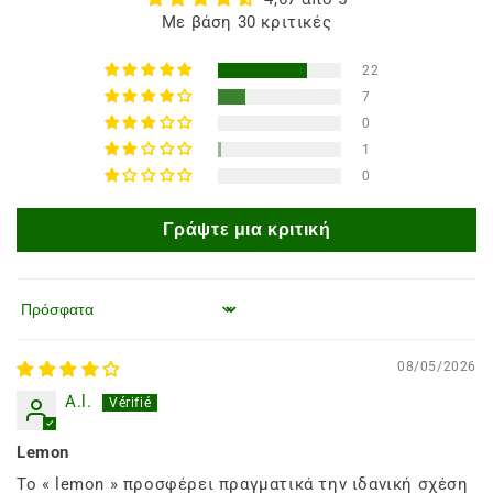
Με βάση 30 κριτικές
22
7
0
1
0
Γράψτε μια κριτική
Ταξινόμηση κατά
08/05/2026
A.l.
Lemon
Το « lemon » προσφέρει πραγματικά την ιδανική σχέση