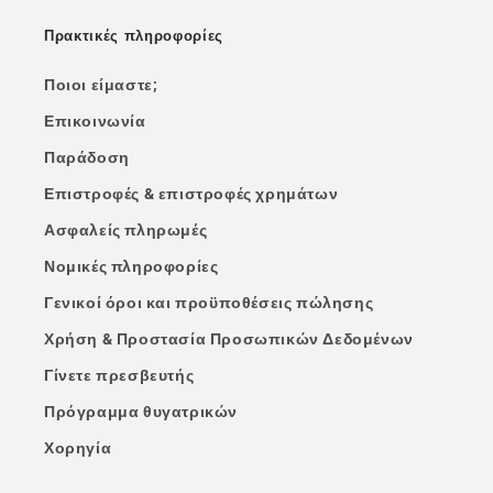
Πρακτικές πληροφορίες
Ποιοι είμαστε;
Επικοινωνία
Παράδοση
Επιστροφές & επιστροφές χρημάτων
Ασφαλείς πληρωμές
Νομικές πληροφορίες
Γενικοί όροι και προϋποθέσεις πώλησης
Χρήση & Προστασία Προσωπικών Δεδομένων
Γίνετε πρεσβευτής
Πρόγραμμα θυγατρικών
Χορηγία