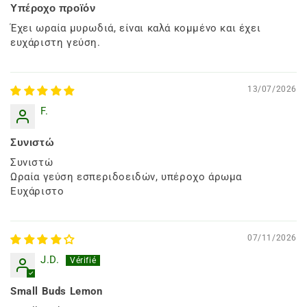
Υπέροχο προϊόν
Έχει ωραία μυρωδιά, είναι καλά κομμένο και έχει
ευχάριστη γεύση.
13/07/2026
F.
Συνιστώ
Συνιστώ
Ωραία γεύση εσπεριδοειδών, υπέροχο άρωμα
Ευχάριστο
07/11/2026
J.D.
Small Buds Lemon