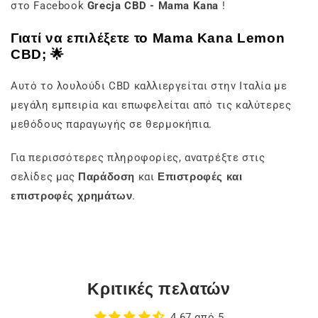
στο Facebook
Grecja CBD - Mama Kana
!
Γιατί να επιλέξετε το Mama Kana Lemon
CBD; 🌟
Αυτό το λουλούδι CBD καλλιεργείται στην Ιταλία με
μεγάλη εμπειρία και επωφελείται από τις καλύτερες
μεθόδους παραγωγής σε θερμοκήπια.
Για περισσότερες πληροφορίες, ανατρέξτε στις
σελίδες μας
Παράδοση
και
Επιστροφές και
επιστροφές χρημάτων
.
Κριτικές πελατών
4,67 από 5