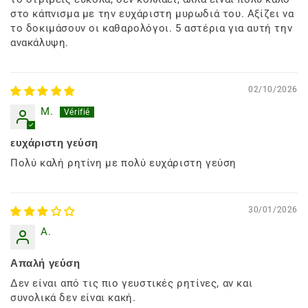
στο κάπνισμα με την ευχάριστη μυρωδιά του. Αξίζει να
το δοκιμάσουν οι καθαρολόγοι. 5 αστέρια για αυτή την
ανακάλυψη.
02/10/2026
M.
ευχάριστη γεύση
Πολύ καλή ρητίνη με πολύ ευχάριστη γεύση
30/01/2026
A.
Απαλή γεύση
Δεν είναι από τις πιο γευστικές ρητίνες, αν και
συνολικά δεν είναι κακή.