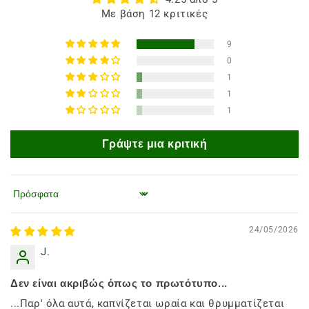
Με βάση 12 κριτικές
9
0
1
1
1
Γράψτε μια κριτική
Ταξινόμηση κατά
24/05/2026
J.
Δεν είναι ακριβώς όπως το πρωτότυπο...
...Παρ' όλα αυτά, καπνίζεται ωραία και θρυμματίζεται