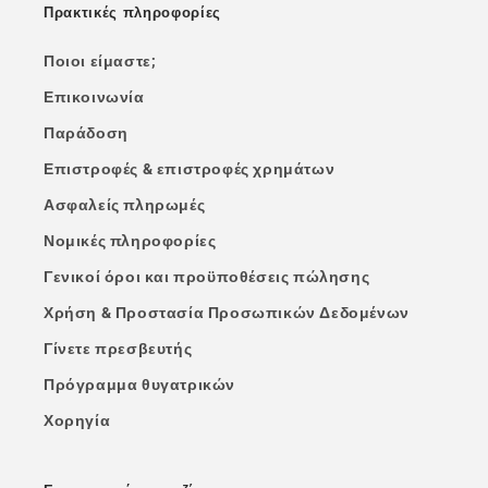
Πρακτικές πληροφορίες
Ποιοι είμαστε;
Επικοινωνία
Παράδοση
Επιστροφές & επιστροφές χρημάτων
Ασφαλείς πληρωμές
Νομικές πληροφορίες
Γενικοί όροι και προϋποθέσεις πώλησης
Χρήση & Προστασία Προσωπικών Δεδομένων
Γίνετε πρεσβευτής
Πρόγραμμα θυγατρικών
Χορηγία