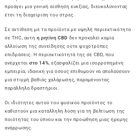
προάγει μια γενική αίσθηση ευεξίας, διευκολύνοντας
έτσι τη διαχείριση του στρες.
Σε αντίθεση με τα προϊόντα με υψηλή περιεκτικότητα
σε THC, αυτή
η ρητίνη CBD
δεν προκαλεί καμία
αλλοίωση της συνείδησης ούτε ψυχοτρόπες
επιδράσεις. Η περιεκτικότητά της σε CBD, που
ανέρχεται
στο 14%
, εξασφαλίζει μια ισορροπημένη
εμπειρία, ιδανική για όσους επιθυμούν να απολαύσουν
μια στιγμή βαθιάς χαλάρωσης, παραμένοντας
παράλληλα δραστήριοι.
Οι ιδιότητες αυτού του φυσικού προϊόντος το
καθιστούν μια κατάλληλη λύση για τη βελτίωση της
ποιότητας του ύπνου και την προώθηση μιας ήρεμης
ανάρρωσης.