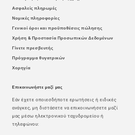
Ασφαλείς πληρωμές
Νομικές πληροφορίες
Γενικοί όροι και προϋποθέσεις πώλησης
Χρήση & Προστασία Προσωπικών Δεδομένων
Γίνετε πρεσβευτής
Πρόγραμμα θυγατρικών
Χορηγία
Επικοινωνήστε μαζί μας
Εάν έχετε οποιεσδήποτε ερωτήσεις ή ειδικές
ανάγκες, μη διστάσετε να επικοινωνήσετε μαζί
μας μέσω ηλεκτρονικού ταχυδρομείου ή
τηλεφώνου: