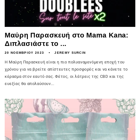
Μαύρη Παρασκευή στο Mama Kana:
Διπλασιάστε το ...
20 ΝΟΕΜΒΡΊΟΥ 2023
JEREMY SURCIN
Η Μαύρη Παρασκευή είναι η πιο πολυαναμενόμενη εποχή του
χρόνου για να βρείτε απίστευτες προσφορές και να κάνετε το
κέρασμα στον εαυτό σας. Φέτος, οι λάτρεις της CBD και της
ευεξίας θα απολαύσουν...