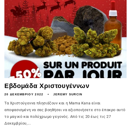
Εβδομάδα Χριστουγέννων
20 ΔΕΚΕΜΒΡΊΟΥ 2022
JEREMY SURCIN
Τα Χριστούγεννα πλησιάζουν και η Mama Kana είναι
αποφασισμένη να σας βοηθήσει να αξιοποιήσετε στο έπακρο αυτό
το μαγικό και πολύχρωμο γεγονός. Από τις 20 έως τις 27
Δεκεμβρίου,...