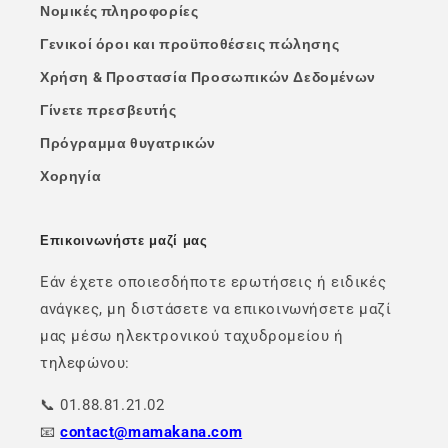
Νομικές πληροφορίες
Γενικοί όροι και προϋποθέσεις πώλησης
Χρήση & Προστασία Προσωπικών Δεδομένων
Γίνετε πρεσβευτής
Πρόγραμμα θυγατρικών
Χορηγία
Επικοινωνήστε μαζί μας
Εάν έχετε οποιεσδήποτε ερωτήσεις ή ειδικές
ανάγκες, μη διστάσετε να επικοινωνήσετε μαζί
μας μέσω ηλεκτρονικού ταχυδρομείου ή
τηλεφώνου:
📞 01.88.81.21.02
📧
contact@mamakana.com