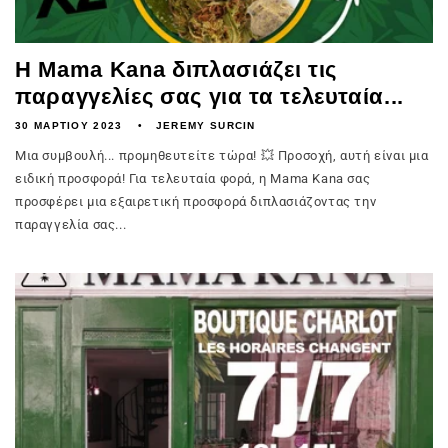
Η Mama Kana διπλασιάζει τις
παραγγελίες σας για τα τελευταία...
30 ΜΑΡΤΊΟΥ 2023
JEREMY SURCIN
Μια συμβουλή... προμηθευτείτε τώρα! 💥 Προσοχή, αυτή είναι μια
ειδική προσφορά! Για τελευταία φορά, η Mama Kana σας
προσφέρει μια εξαιρετική προσφορά διπλασιάζοντας την
παραγγελία σας...