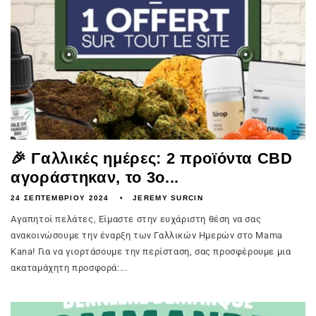
🎉 Γαλλικές ημέρες: 2 προϊόντα CBD
αγοράστηκαν, το 3ο...
24 ΣΕΠΤΕΜΒΡΊΟΥ 2024
JEREMY SURCIN
Αγαπητοί πελάτες, Είμαστε στην ευχάριστη θέση να σας
ανακοινώσουμε την έναρξη των Γαλλικών Ημερών στο Mama
Kana! Για να γιορτάσουμε την περίσταση, σας προσφέρουμε μια
ακαταμάχητη προσφορά:...