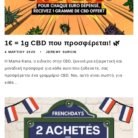
1€ = 1g CBD που προσφέρεται! 🌿
4 ΜΑΡΤΊΟΥ 2025
JEREMY SURCIN
Η Mama Kana, ο ειδικός στην CBD, ξεκινά μια εξαιρετική και
μοναδική προσφορά: για κάθε euro που ξοδεύετε, σας
προσφέρεται ένα γραμμάριο CBD. Ναι, αυτό είναι σωστό, για
κάθε...