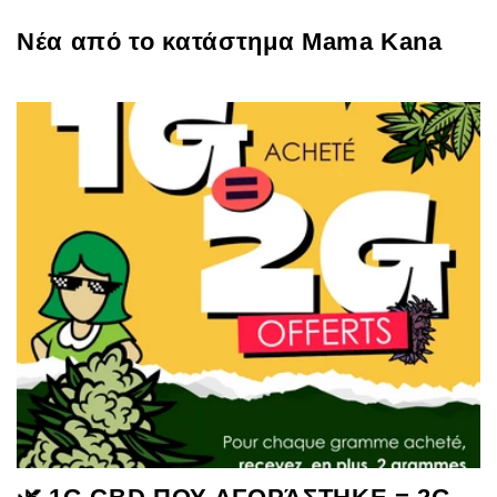
Νέα από το κατάστημα Mama Kana