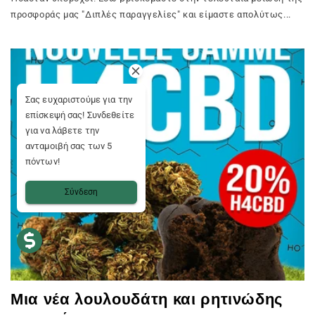
προσφοράς μας "Διπλές παραγγελίες" και είμαστε απολύτως...
Σας ευχαριστούμε για την
επίσκεψή σας! Συνδεθείτε
για να λάβετε την
ανταμοιβή σας των 5
πόντων!
Σύνδεση
Μια νέα λουλουδάτη και ρητινώδης