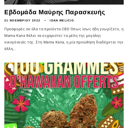
Εβδομάδα Μαύρης Παρασκευής
21 ΝΟΕΜΒΡΊΟΥ 2022
IDAN MELICIO
Προσφορές σε όλα τα προϊόντα CBD Όπως ίσως ήδη γνωρίζετε, η
Mama Kana θέλει να ευχαριστεί τα μέλη της μεγάλης
οικογένειάς της. Στη Mama Kana, η μία προώθηση διαδέχεται την
άλλη...