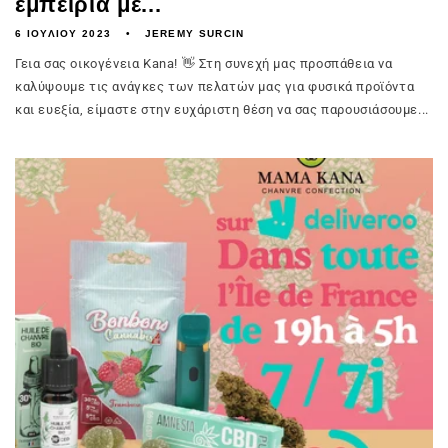
εμπειρία με...
6 ΙΟΥΛΊΟΥ 2023
JEREMY SURCIN
Γεια σας οικογένεια Kana! 👋 Στη συνεχή μας προσπάθεια να
καλύψουμε τις ανάγκες των πελατών μας για φυσικά προϊόντα
και ευεξία, είμαστε στην ευχάριστη θέση να σας παρουσιάσουμε...