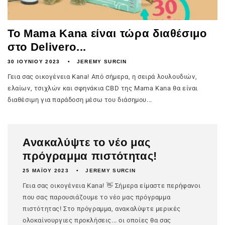
Το Mama Kana είναι τώρα διαθέσιμο
στο Delivero...
30 ΙΟΥΝΊΟΥ 2023
JEREMY SURCIN
Γεια σας οικογένεια Kana! Από σήμερα, η σειρά λουλουδιών,
ελαίων, τσιχλών και σφηνάκια CBD της Mama Kana θα είναι
διαθέσιμη για παράδοση μέσω του διάσημου...
Ανακαλύψτε το νέο μας
πρόγραμμα πιστότητας!
25 ΜΑΪ́ΟΥ 2023
JEREMY SURCIN
Γεια σας οικογένεια Kana! 👋 Σήμερα είμαστε περήφανοι
που σας παρουσιάζουμε το νέο μας πρόγραμμα
πιστότητας! Στο πρόγραμμα, ανακαλύψτε μερικές
ολοκαίνουργιες προκλήσεις... οι οποίες θα σας