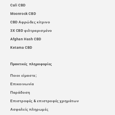
Cali CBD
Moonrock CBD
CBD Αφρώδες κίτρινο
3X CBD φιλτραρισμένο
Afghan Hash CBD
Ketama CBD
Πρακτικές πληροφορίες
Ποιοι είμαστε;
Επικοινωνία
Παράδοση
Επιστροφές & επιστροφές χρημάτων
Ασφαλείς πληρωμές