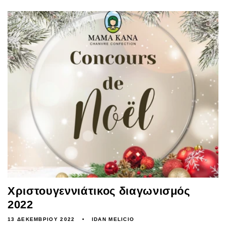
Χριστουγεννιάτικος διαγωνισμός
2022
13 ΔΕΚΕΜΒΡΊΟΥ 2022
IDAN MELICIO