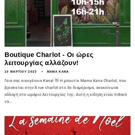
Boutique Charlot - Οι ώρες
λειτουργίας αλλάζουν!
10 ΜΑΡΤΊΟΥ 2023
MAMA KANA
Γεια σας οικογένεια Kana! 👋 Η μπουτίκ Mama Kana Charlot, που
βρίσκεται στην 8 rue charlot στο 3ο διαμέρισμα, ανακοίνωσε
αλλαγή στο ωράριο λειτουργίας της. Αυτή η είδηση είναι πιθανό
να...