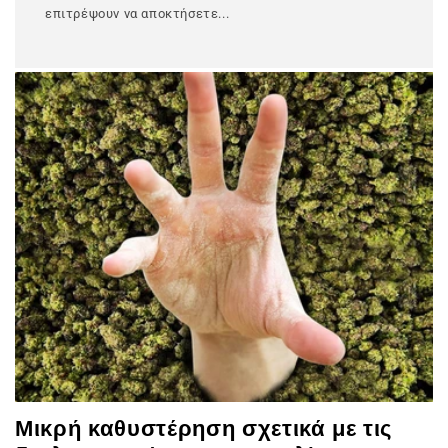
επιτρέψουν να αποκτήσετε...
Μικρή καθυστέρηση σχετικά με τις